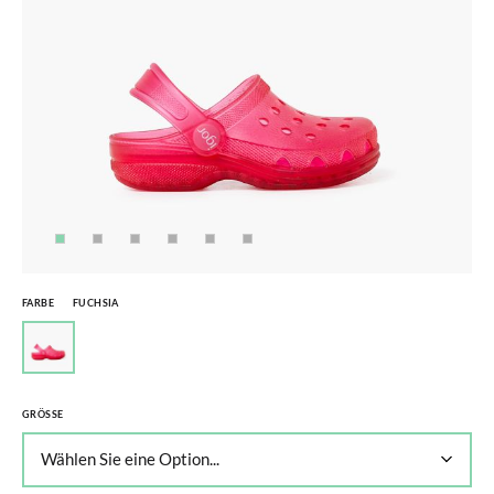
FARBE
FUCHSIA
GRÖSSE