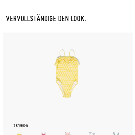
VERVOLLSTÄNDIGE DEN LOOK.
(5 FARBEN)