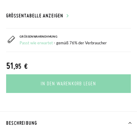
GRÖSSENTABELLE ANZEIGEN
GRÖSSENWAHRNEHMUNG
Passt wie erwartet
- gemäß 76% der Verbraucher
51
,95 €
IN DEN WARENKORB LEGEN
BESCHREIBUNG