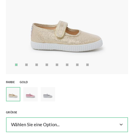
FARBE
GOLD
GRÖSSE