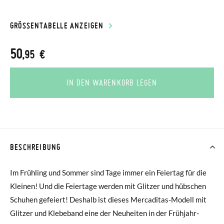
GRÖSSENTABELLE ANZEIGEN
50
,95 €
IN DEN WARENKORB LEGEN
BESCHREIBUNG
Im Frühling und Sommer sind Tage immer ein Feiertag für die
Kleinen! Und die Feiertage werden mit Glitzer und hübschen
Schuhen gefeiert! Deshalb ist dieses Mercaditas-Modell mit
Glitzer und Klebeband eine der Neuheiten in der Frühjahr-