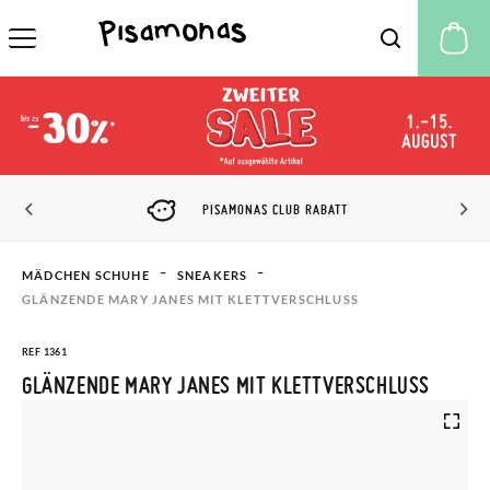
M
PISAMONAS CLUB RABATT
MÄDCHEN SCHUHE
SNEAKERS
GLÄNZENDE MARY JANES MIT KLETTVERSCHLUSS
REF 1361
GLÄNZENDE MARY JANES MIT KLETTVERSCHLUSS