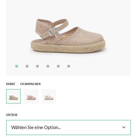
FARBE
CHAMPAGNER
GRÖSSE