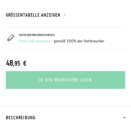
GRÖSSENTABELLE ANZEIGEN
GRÖSSENWAHRNEHMUNG
Passt wie erwartet
- gemäß 100% der Verbraucher
48
,95 €
IN DEN WARENKORB LEGEN
BESCHREIBUNG