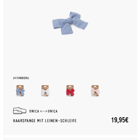
(4 FARBEN)
UNICA
UNICA
19,95€
HAARSPANGE MIT LEINEN-SCHLEIFE