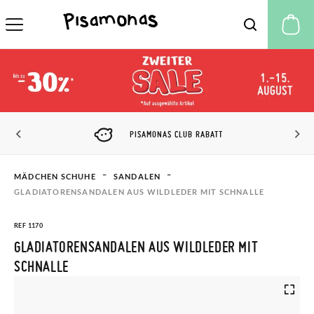
M
PISAMONAS CLUB RABATT
MÄDCHEN SCHUHE
SANDALEN
GLADIATORENSANDALEN AUS WILDLEDER MIT SCHNALLE
REF 1170
GLADIATORENSANDALEN AUS WILDLEDER MIT
SCHNALLE