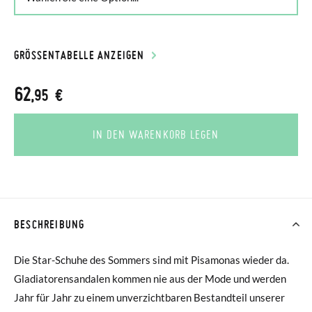
GRÖSSENTABELLE ANZEIGEN
62
,95 €
IN DEN WARENKORB LEGEN
BESCHREIBUNG
Die Star-Schuhe des Sommers sind mit Pisamonas wieder da.
Gladiatorensandalen kommen nie aus der Mode und werden
Jahr für Jahr zu einem unverzichtbaren Bestandteil unserer