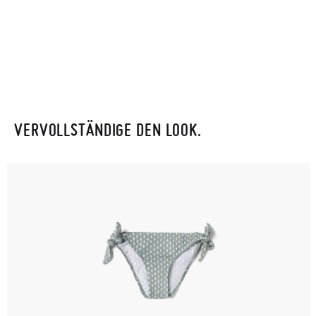
VERVOLLSTÄNDIGE DEN LOOK.