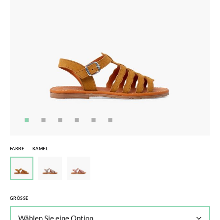
FARBE
KAMEL
GRÖSSE