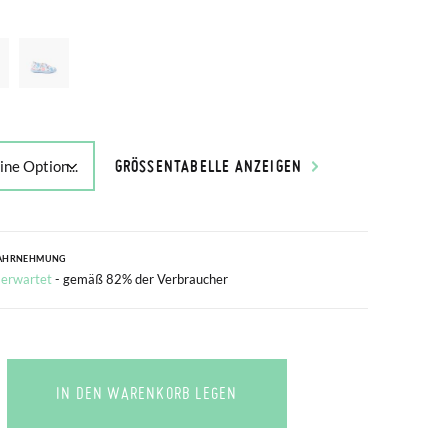
GRÖSSENTABELLE ANZEIGEN
AHRNEHMUNG
 erwartet
- gemäß 82% der Verbraucher
IN DEN WARENKORB LEGEN