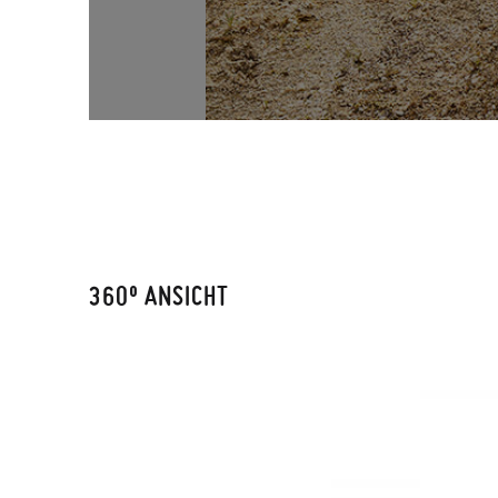
360º ANSICHT