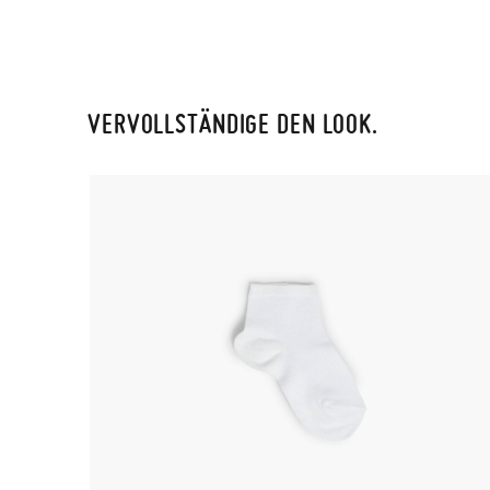
VERVOLLSTÄNDIGE DEN LOOK.