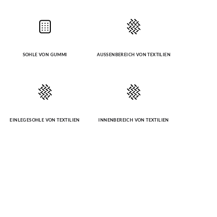
SOHLE VON GUMMI
AUSSENBEREICH VON TEXTILIEN
EINLEGESOHLE VON TEXTILIEN
INNENBEREICH VON TEXTILIEN