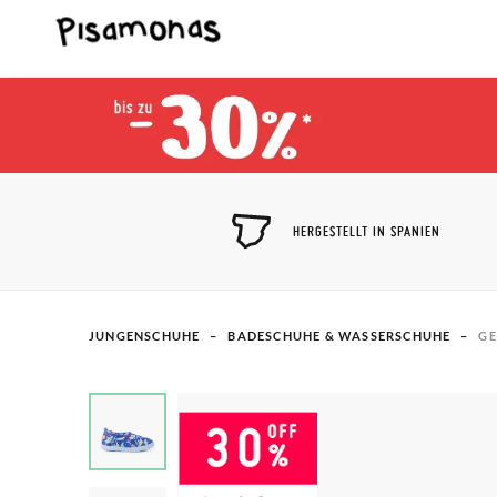
HERGESTELLT IN SPANIEN
JUNGENSCHUHE
BADESCHUHE & WASSERSCHUHE
GE