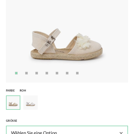
FARBE
ROH
GRÖSSE