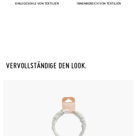
EINLEGESOHLE VON TEXTILIEN
INNENBEREICH VON TEXTILIEN
VERVOLLSTÄNDIGE DEN LOOK.