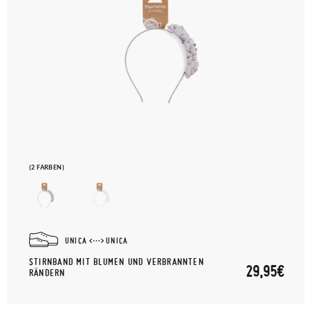
(2 FARBEN)
UNICA
UNICA
STIRNBAND MIT BLUMEN UND VERBRANNTEN
29,95€
RÄNDERN