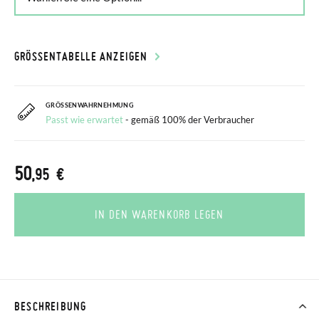
GRÖSSENTABELLE ANZEIGEN
GRÖSSENWAHRNEHMUNG
Passt wie erwartet
- gemäß 100% der Verbraucher
50
,95 €
IN DEN WARENKORB LEGEN
BESCHREIBUNG