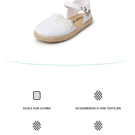
SOHLE VON GUMMI
AUSSENBEREICH VON TEXTILIEN