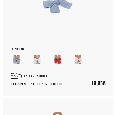
(4 FARBEN)
UNICA
UNICA
19,95€
HAARSPANGE MIT LEINEN-SCHLEIFE