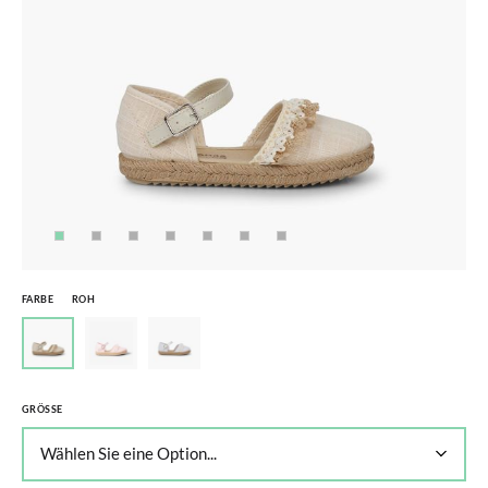
FARBE
ROH
GRÖSSE