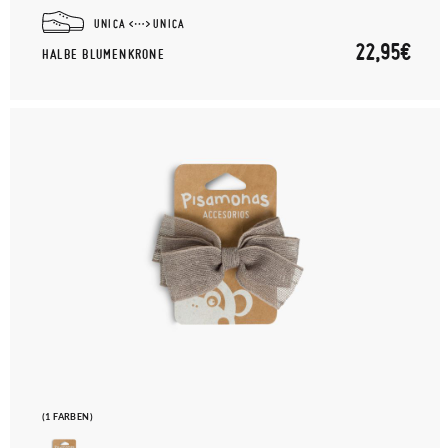
UNICA
UNICA
22,95€
HALBE BLUMENKRONE
(1 FARBEN)