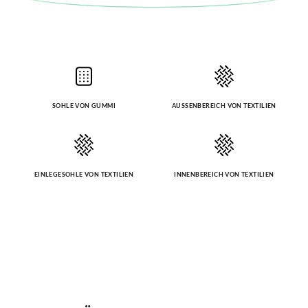
SOHLE VON GUMMI
AUSSENBEREICH VON TEXTILIEN
EINLEGESOHLE VON TEXTILIEN
INNENBEREICH VON TEXTILIEN