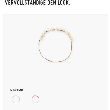
VERVOLLSTÄNDIGE DEN LOOK.
(2 FARBEN)