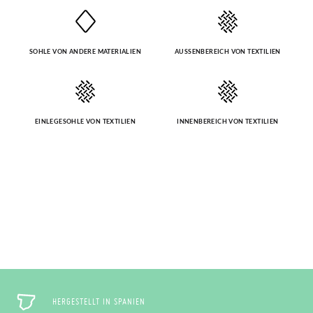
SOHLE VON ANDERE MATERIALIEN
AUSSENBEREICH VON TEXTILIEN
EINLEGESOHLE VON TEXTILIEN
INNENBEREICH VON TEXTILIEN
HERGESTELLT IN SPANIEN