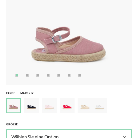
FARBE
MAKE-UP
GRÖSSE