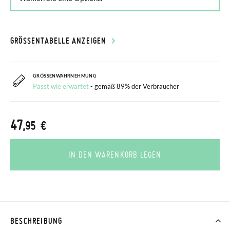
GRÖSSENTABELLE ANZEIGEN
GRÖSSENWAHRNEHMUNG
Passt wie erwartet
- gemäß 89% der Verbraucher
47
,95 €
IN DEN WARENKORB LEGEN
BESCHREIBUNG