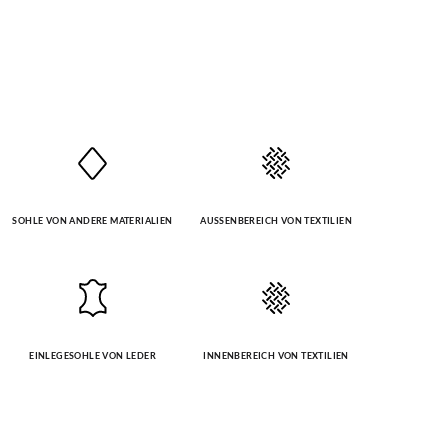
SOHLE VON ANDERE MATERIALIEN
AUSSENBEREICH VON TEXTILIEN
EINLEGESOHLE VON LEDER
INNENBEREICH VON TEXTILIEN