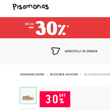
HERGESTELLT IN SPANIEN
JUNGENSCHUHE
BLÜCHER-SCHUHE
BLUCHERSCHUHE