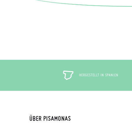
HERGESTELLT IN SPANIEN
ÜBER PISAMONAS