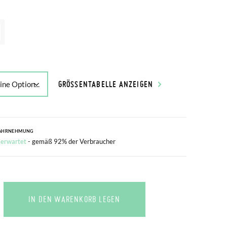
GRÖSSENTABELLE ANZEIGEN
AHRNEHMUNG
 erwartet
- gemäß 92% der Verbraucher
IN DEN WARENKORB LEGEN