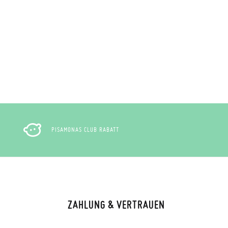
PISAMONAS CLUB RABATT
ZAHLUNG & VERTRAUEN