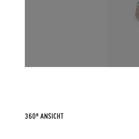
360º ANSICHT