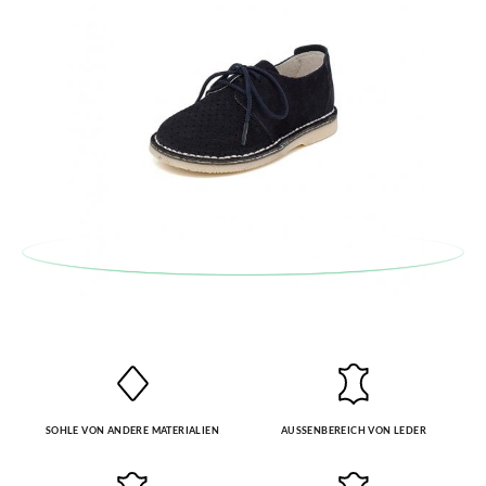
Stil auf.
SOHLE VON ANDERE MATERIALIEN
AUSSENBEREICH VON LEDER