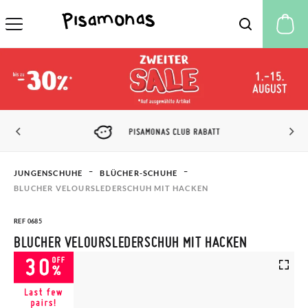
M
PISAMONAS CLUB RABATT
JUNGENSCHUHE
BLÜCHER-SCHUHE
BLUCHER VELOURSLEDERSCHUH MIT HACKEN
REF 0685
BLUCHER VELOURSLEDERSCHUH MIT HACKEN