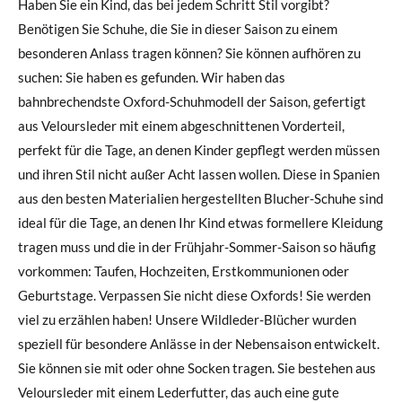
Haben Sie ein Kind, das bei jedem Schritt Stil vorgibt?
Benötigen Sie Schuhe, die Sie in dieser Saison zu einem
besonderen Anlass tragen können? Sie können aufhören zu
suchen: Sie haben es gefunden. Wir haben das
bahnbrechendste Oxford-Schuhmodell der Saison, gefertigt
aus Veloursleder mit einem abgeschnittenen Vorderteil,
perfekt für die Tage, an denen Kinder gepflegt werden müssen
und ihren Stil nicht außer Acht lassen wollen. Diese in Spanien
aus den besten Materialien hergestellten Blucher-Schuhe sind
ideal für die Tage, an denen Ihr Kind etwas formellere Kleidung
tragen muss und die in der Frühjahr-Sommer-Saison so häufig
vorkommen: Taufen, Hochzeiten, Erstkommunionen oder
Geburtstage. Verpassen Sie nicht diese Oxfords! Sie werden
viel zu erzählen haben! Unsere Wildleder-Blücher wurden
speziell für besondere Anlässe in der Nebensaison entwickelt.
Sie können sie mit oder ohne Socken tragen. Sie bestehen aus
Veloursleder mit einem Lederfutter, das auch eine gute