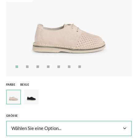
FARBE
BEIGE
GRÖSSE