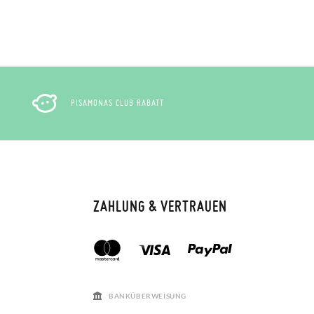
PISAMONAS CLUB RABATT
ZAHLUNG & VERTRAUEN
BANKÜBERWEISUNG