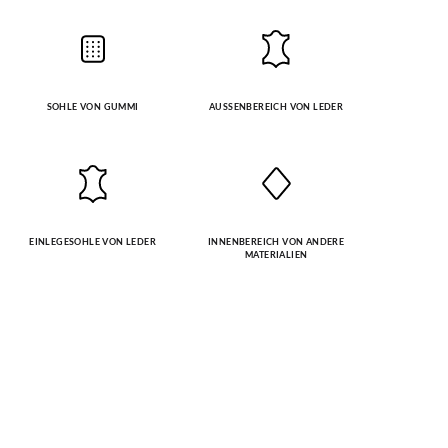
SOHLE VON GUMMI
AUSSENBEREICH VON LEDER
EINLEGESOHLE VON LEDER
INNENBEREICH VON ANDERE
MATERIALIEN