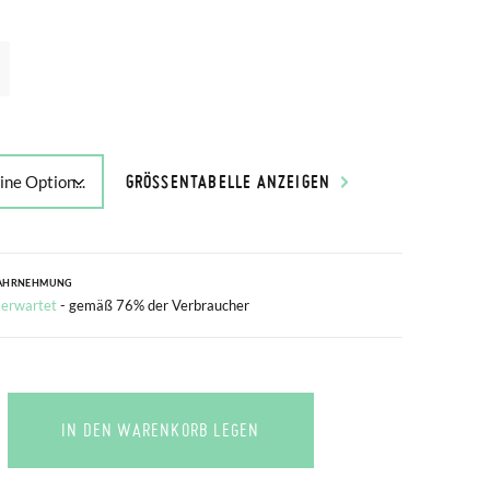
GRÖSSENTABELLE ANZEIGEN
AHRNEHMUNG
 erwartet
- gemäß 76% der Verbraucher
IN DEN WARENKORB LEGEN