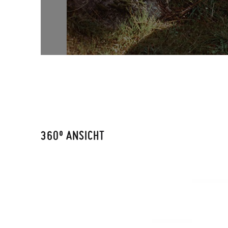
360º ANSICHT