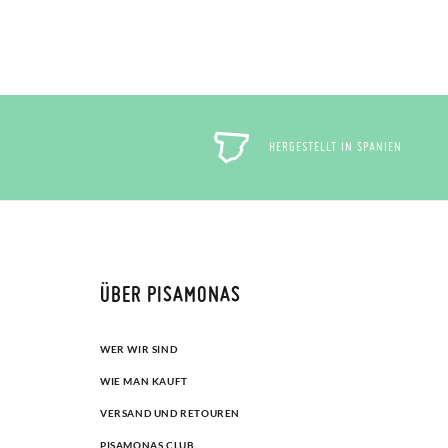
HERGESTELLT IN SPANIEN
ÜBER PISAMONAS
WER WIR SIND
WIE MAN KAUFT
VERSAND UND RETOUREN
PISAMONAS CLUB