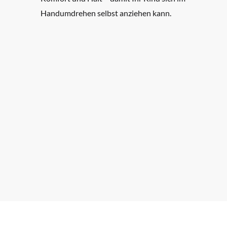
Handumdrehen selbst anziehen kann.