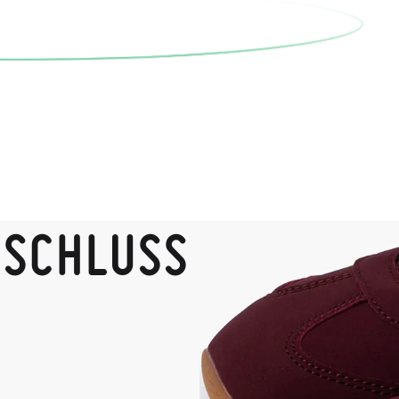
RSCHLUSS