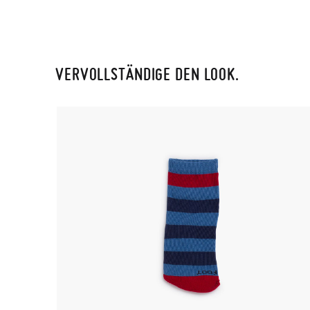
VERVOLLSTÄNDIGE DEN LOOK.