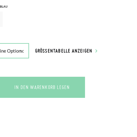
 BLAU
GRÖSSENTABELLE ANZEIGEN
IN DEN WARENKORB LEGEN