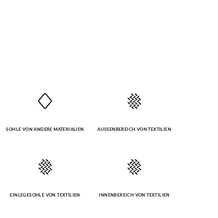
SOHLE VON ANDERE MATERIALIEN
AUSSENBEREICH VON TEXTILIEN
EINLEGESOHLE VON TEXTILIEN
INNENBEREICH VON TEXTILIEN