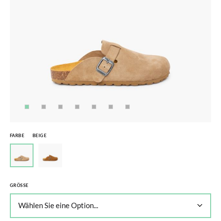
FARBE
BEIGE
GRÖSSE