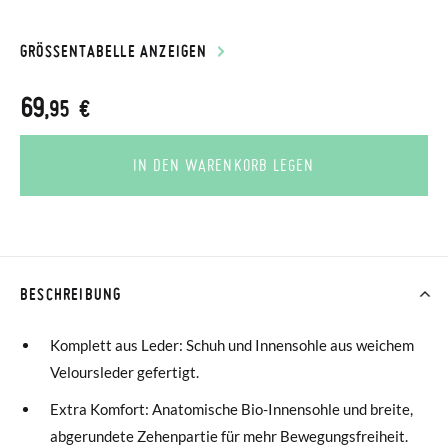
GRÖSSENTABELLE ANZEIGEN
69
,95 €
IN DEN WARENKORB LEGEN
BESCHREIBUNG
Komplett aus Leder: Schuh und Innensohle aus weichem
Veloursleder gefertigt.
Extra Komfort: Anatomische Bio-Innensohle und breite,
abgerundete Zehenpartie für mehr Bewegungsfreiheit.