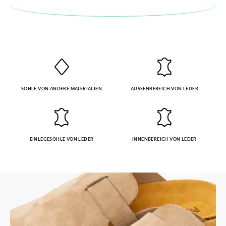
SOHLE VON ANDERE MATERIALIEN
AUSSENBEREICH VON LEDER
EINLEGESOHLE VON LEDER
INNENBEREICH VON LEDER