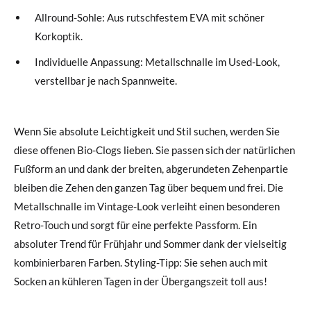
Allround-Sohle: Aus rutschfestem EVA mit schöner
Korkoptik.
Individuelle Anpassung: Metallschnalle im Used-Look,
verstellbar je nach Spannweite.
Wenn Sie absolute Leichtigkeit und Stil suchen, werden Sie
diese offenen Bio-Clogs lieben. Sie passen sich der natürlichen
Fußform an und dank der breiten, abgerundeten Zehenpartie
bleiben die Zehen den ganzen Tag über bequem und frei. Die
Metallschnalle im Vintage-Look verleiht einen besonderen
Retro-Touch und sorgt für eine perfekte Passform. Ein
absoluter Trend für Frühjahr und Sommer dank der vielseitig
kombinierbaren Farben. Styling-Tipp: Sie sehen auch mit
Socken an kühleren Tagen in der Übergangszeit toll aus!