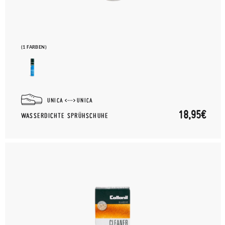
(1 FARBEN)
UNICA
UNICA
18,95€
WASSERDICHTE SPRÜHSCHUHE