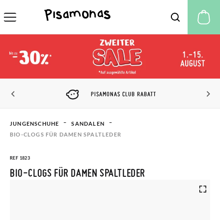
M
PISAMONAS CLUB RABATT
JUNGENSCHUHE
SANDALEN
BIO-CLOGS FÜR DAMEN SPALTLEDER
REF 1823
BIO-CLOGS FÜR DAMEN SPALTLEDER