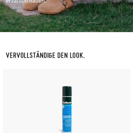
erzählen haben.
VERVOLLSTÄNDIGE DEN LOOK.