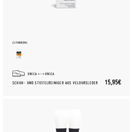
(1 FARBEN)
UNICA
UNICA
15,95€
SCHUH- UND STIEFELREINIGER AUS VELOURSLEDER