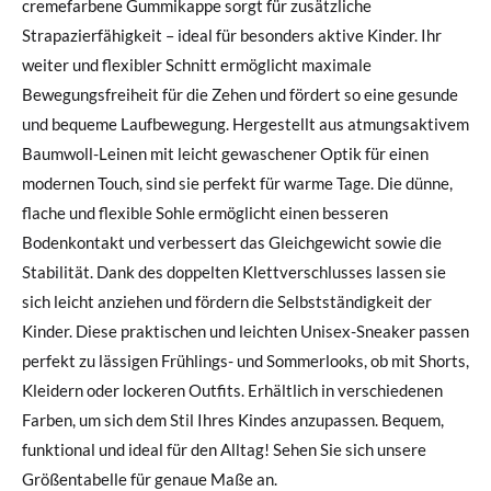
cremefarbene Gummikappe sorgt für zusätzliche
Strapazierfähigkeit – ideal für besonders aktive Kinder. Ihr
weiter und flexibler Schnitt ermöglicht maximale
Bewegungsfreiheit für die Zehen und fördert so eine gesunde
und bequeme Laufbewegung. Hergestellt aus atmungsaktivem
Baumwoll-Leinen mit leicht gewaschener Optik für einen
modernen Touch, sind sie perfekt für warme Tage. Die dünne,
flache und flexible Sohle ermöglicht einen besseren
Bodenkontakt und verbessert das Gleichgewicht sowie die
Stabilität. Dank des doppelten Klettverschlusses lassen sie
sich leicht anziehen und fördern die Selbstständigkeit der
Kinder. Diese praktischen und leichten Unisex-Sneaker passen
perfekt zu lässigen Frühlings- und Sommerlooks, ob mit Shorts,
Kleidern oder lockeren Outfits. Erhältlich in verschiedenen
Farben, um sich dem Stil Ihres Kindes anzupassen. Bequem,
funktional und ideal für den Alltag! Sehen Sie sich unsere
Größentabelle für genaue Maße an.