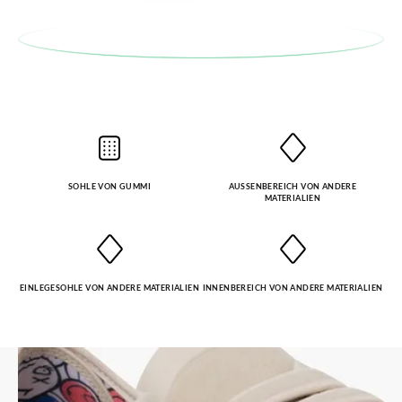
SOHLE VON GUMMI
AUSSENBEREICH VON ANDERE M
ATERIALIEN
EINLEGESOHLE VON ANDERE MATERIALIEN
INNENBEREICH VON ANDERE MATERIALIEN