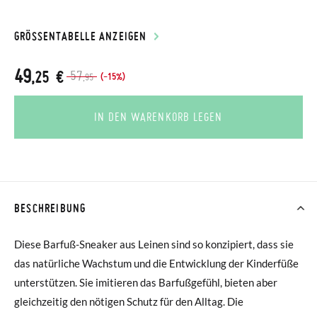
GRÖSSENTABELLE ANZEIGEN
49
,25 €
57
(-15%)
,95
IN DEN WARENKORB LEGEN
BESCHREIBUNG
Diese Barfuß-Sneaker aus Leinen sind so konzipiert, dass sie
das natürliche Wachstum und die Entwicklung der Kinderfüße
unterstützen. Sie imitieren das Barfußgefühl, bieten aber
gleichzeitig den nötigen Schutz für den Alltag. Die