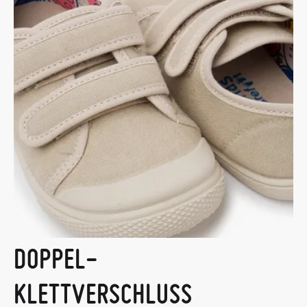
DOPPEL-
KLETTVERSCHLUSS