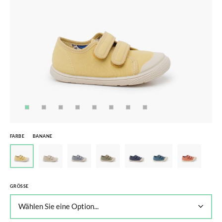
FARBE
BANANE
GRÖSSE