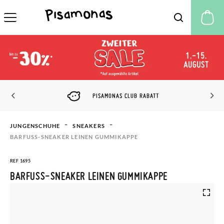
M
PISAMONAS CLUB RABATT
JUNGENSCHUHE
SNEAKERS
BARFUSS-SNEAKER LEINEN GUMMIKAPPE
REF 1695
BARFUSS-SNEAKER LEINEN GUMMIKAPPE