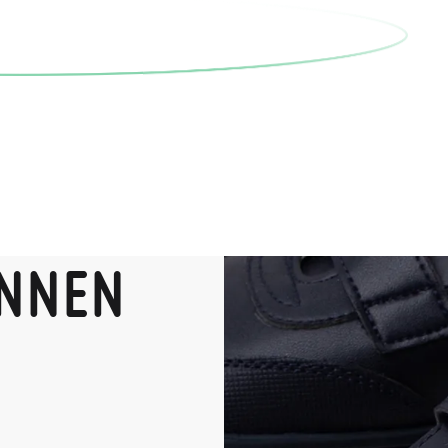
ENNEN