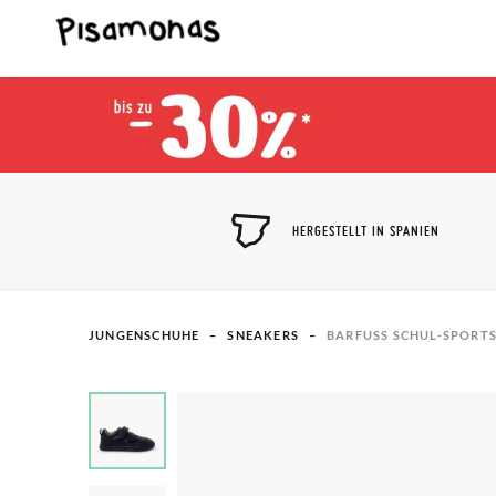
HERGESTELLT IN SPANIEN
JUNGENSCHUHE
SNEAKERS
BARFUSS SCHUL-SPORTS