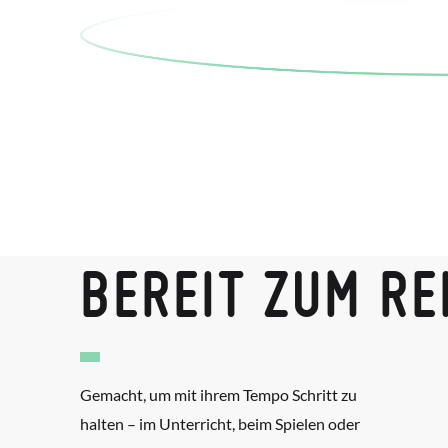
BEREIT ZUM R
Gemacht, um mit ihrem Tempo Schritt zu
halten – im Unterricht, beim Spielen oder