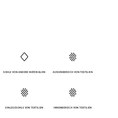
SOHLE VON ANDERE MATERIALIEN
AUSSENBEREICH VON TEXTILIEN
EINLEGESOHLE VON TEXTILIEN
INNENBEREICH VON TEXTILIEN