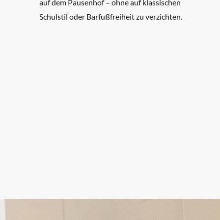
auf dem Pausenhof – ohne auf klassischen
Schulstil oder Barfußfreiheit zu verzichten.