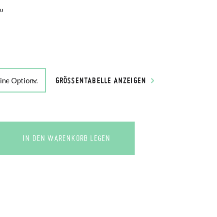
AU
GRÖSSENTABELLE ANZEIGEN
IN DEN WARENKORB LEGEN