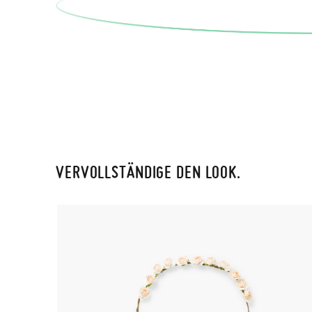
VERVOLLSTÄNDIGE DEN LOOK.