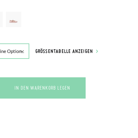
GRÖSSENTABELLE ANZEIGEN
IN DEN WARENKORB LEGEN