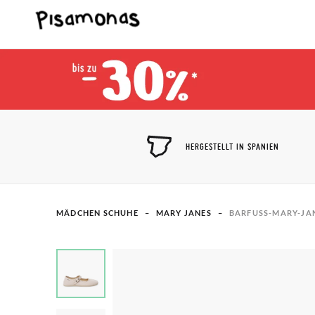
HERGESTELLT IN SPANIEN
MÄDCHEN SCHUHE
MARY JANES
BARFUSS-MARY-JAN