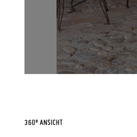
360º ANSICHT