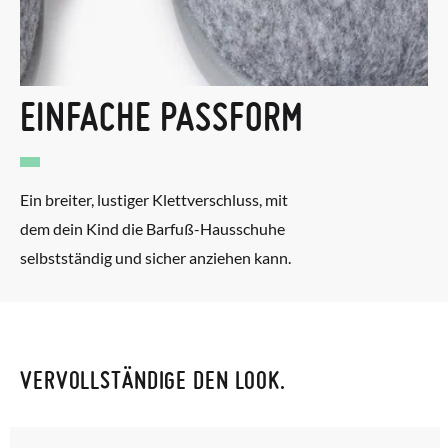
EINFACHE PASSFORM
Ein breiter, lustiger Klettverschluss, mit
dem dein Kind die Barfuß-Hausschuhe
selbstständig und sicher anziehen kann.
VERVOLLSTÄNDIGE DEN LOOK.