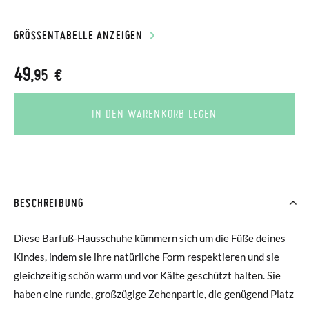
GRÖSSENTABELLE ANZEIGEN
49
,95 €
IN DEN WARENKORB LEGEN
BESCHREIBUNG
Diese Barfuß-Hausschuhe kümmern sich um die Füße deines
Kindes, indem sie ihre natürliche Form respektieren und sie
gleichzeitig schön warm und vor Kälte geschützt halten. Sie
haben eine runde, großzügige Zehenpartie, die genügend Platz