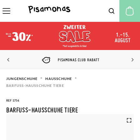
M
PISAMONAS CLUB RABATT
JUNGENSCHUHE
HAUSSCHUHE
BARFUSS-HAUSSCHUHE TIERE
REF 1756
BARFUSS-HAUSSCHUHE TIERE