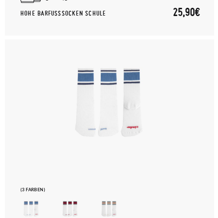
25,90€
HOHE BARFUSSSOCKEN SCHULE
(3 FARBEN)