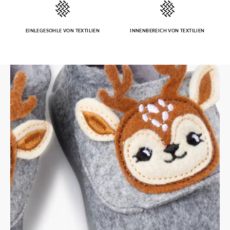
EINLEGESOHLE VON TEXTILIEN
INNENBEREICH VON TEXTILIEN