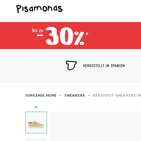
HERGESTELLT IN SPANIEN
JUNGENSCHUHE
SNEAKERS
BAREFOOT-SNEAKERS IN