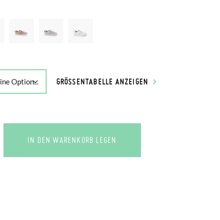
GRÖSSENTABELLE ANZEIGEN
IN DEN WARENKORB LEGEN