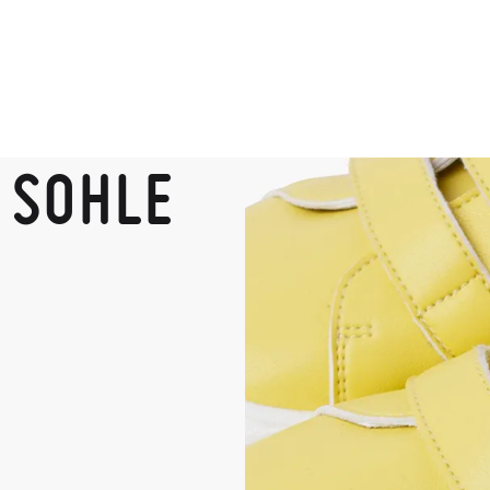
 SOHLE