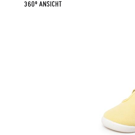
360º ANSICHT