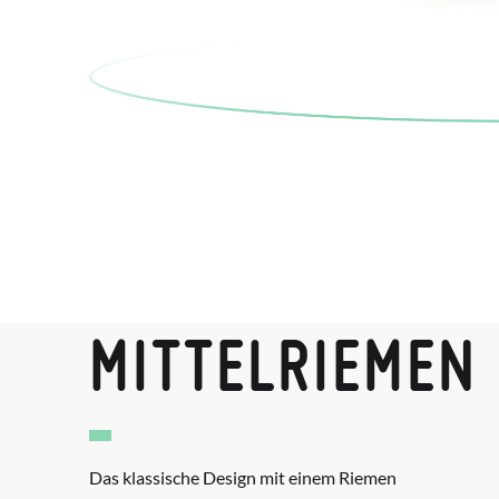
MITTELRIEMEN
Das klassische Design mit einem Riemen