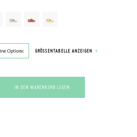
GRÖSSENTABELLE ANZEIGEN
IN DEN WARENKORB LEGEN