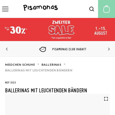
M
PISAMONAS CLUB RABATT
MÄDCHEN SCHUHE
BALLERINAS​
BALLERINAS MIT LEUCHTENDEN BÄNDERN
REF 1513
BALLERINAS MIT LEUCHTENDEN BÄNDERN