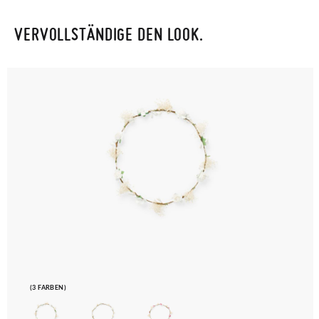
VERVOLLSTÄNDIGE DEN LOOK.
(3 FARBEN)