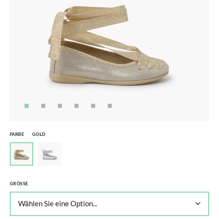
FARBE
GOLD
GRÖSSE