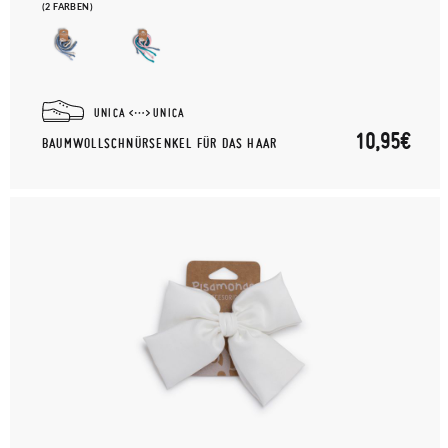
(2 FARBEN)
UNICA
UNICA
10,95€
BAUMWOLLSCHNÜRSENKEL FÜR DAS HAAR