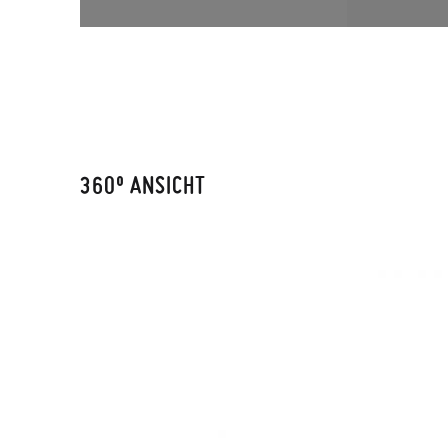
360º ANSICHT