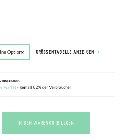
GRÖSSENTABELLE ANZEIGEN
AHRNEHMUNG
 erwartet
- gemäß 82% der Verbraucher
IN DEN WARENKORB LEGEN