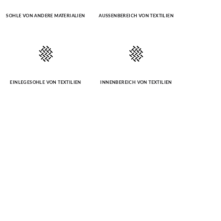
SOHLE VON ANDERE MATERIALIEN
AUSSENBEREICH VON TEXTILIEN
EINLEGESOHLE VON TEXTILIEN
INNENBEREICH VON TEXTILIEN