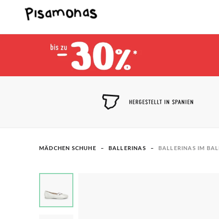
HERGESTELLT IN SPANIEN
MÄDCHEN SCHUHE
BALLERINAS​
BALLERINAS IM BAL