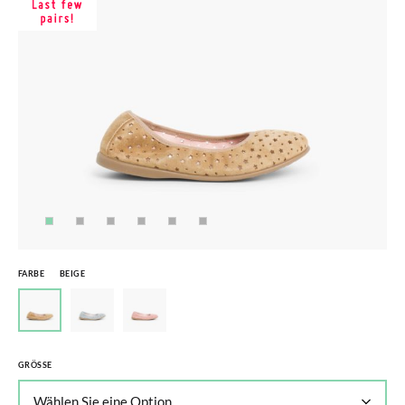
FARBE
BEIGE
GRÖSSE