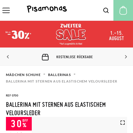
M
KOSTENLOSE RÜCKGABE
MÄDCHEN SCHUHE
BALLERINAS​
BALLERINA MIT STERNEN AUS ELASTISCHEM VELOURSLEDER
REF 0700
BALLERINA MIT STERNEN AUS ELASTISCHEM
VELOURSLEDER