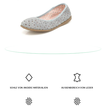
SOHLE VON ANDERE MATERIALIEN
AUSSENBEREICH VON LEDER