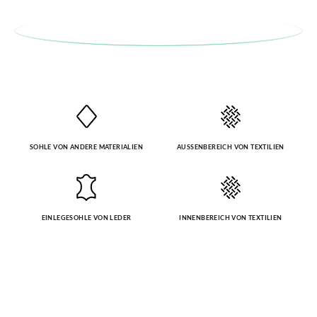
SOHLE VON ANDERE MATERIALIEN
AUSSENBEREICH VON TEXTILIEN
EINLEGESOHLE VON LEDER
INNENBEREICH VON TEXTILIEN