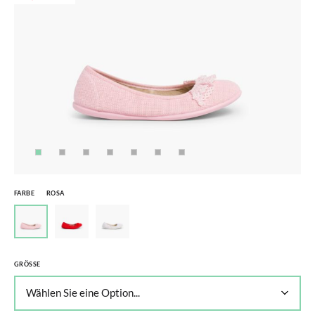
FARBE
ROSA
GRÖSSE