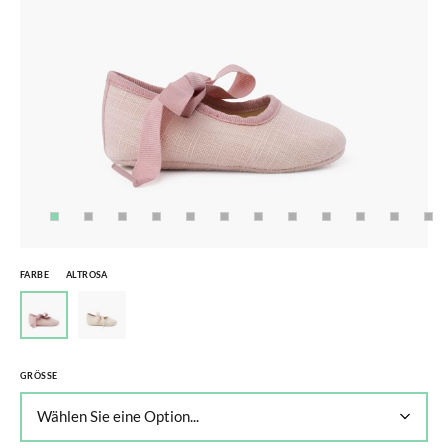
FARBE
ALTROSA
GRÖSSE