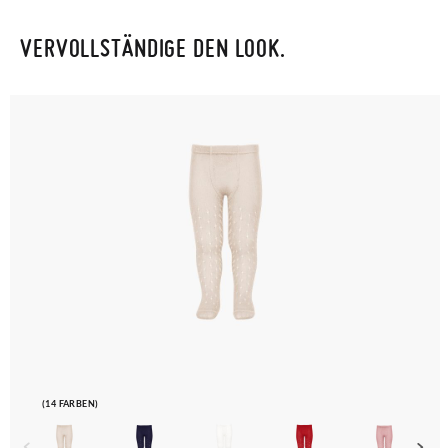
VERVOLLSTÄNDIGE DEN LOOK.
(14 FARBEN)