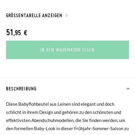
GRÖSSENTABELLE ANZEIGEN
51
,95 €
IN DEN WARENKORB LEGEN
BESCHREIBUNG
Diese Babyflohbeutel aus Leinen sind elegant und doch
schlicht in ihrem Design und gehören zu den schönsten und
effektivsten Abendschuhmodellen, die Sie finden werden, um
den formellen Baby-Look in dieser Frühjahr-Sommer-Saison zu