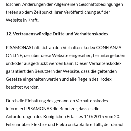
löschen. Änderungen der Allgemeinen Geschäftsbedingungen
treten ab dem Zeitpunkt ihrer Veröffentlichung auf der
Website in Kraft.
12. Vertrauenswürdige Dritte und Verhaltenskodex
PISAMONAS hält sich an den Verhaltenskodex CONFIANZA
ONLINE, der über diese Website eingesehen, heruntergeladen
und/oder ausgedruckt werden kann. Dieser Verhaltenskodex
garantiert den Benutzern der Website, dass die geltenden
Gesetze eingehalten werden und alle Regeln des Kodex
beachtet werden.
Durch die Einhaltung des genannten Verhaltenskodex
informiert PISAMONAS die Benutzer, dass es die
Anforderungen des Königlichen Erlasses 110/2015 vom 20.
Februar über Elektro- und Elektronikabfälle erfüllt, der darauf