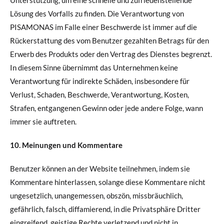
Lösung des Vorfalls zu finden. Die Verantwortung von
PISAMONAS im Falle einer Beschwerde ist immer auf die
Rückerstattung des vom Benutzer gezahlten Betrags für den
Erwerb des Produkts oder den Vertrag des Dienstes begrenzt.
In diesem Sinne übernimmt das Unternehmen keine
Verantwortung für indirekte Schäden, insbesondere für
Verlust, Schaden, Beschwerde, Verantwortung, Kosten,
Strafen, entgangenen Gewinn oder jede andere Folge, wann
immer sie auftreten.
10. Meinungen und Kommentare
Benutzer können an der Website teilnehmen, indem sie
Kommentare hinterlassen, solange diese Kommentare nicht
ungesetzlich, unangemessen, obszön, missbräuchlich,
gefährlich, falsch, diffamierend, in die Privatsphäre Dritter
eingreifend, geistige Rechte verletzend und nicht in