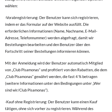
wählen:
-Vorabregistrierung: Der Benutzer kann sich registrieren,
indem er das Formular auf der Website ausfüllt. Die
erforderlichen Informationen (Name, Nachname, E-Mail-
Adresse, Telefonnummer) werden abgefragt, damit wir
Bestellungen bearbeiten und den Benutzer über den
Fortschritt seiner Bestellungen informieren können.
Mit der Anmeldung wird der Benutzer automatisch Mitglied
von „Club Pisamonas“ und profitiert von den Rabatten, die dem
„Club Pisamonas“ gewährt werden, die fast 4 % betragen
(weitere Informationen unter den Bedingungen unter „Wer
sind wir/Club Pisamonas“).
-Kauf ohne Registrierung: Der Benutzer kann einen Kauf
tätigen, ohne sich vorher zu registrieren. Während des