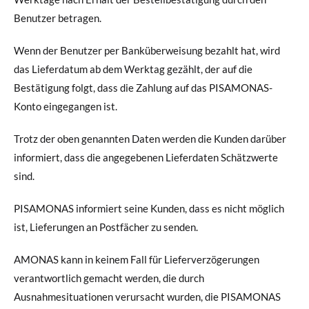
Benutzer betragen.
Wenn der Benutzer per Banküberweisung bezahlt hat, wird
das Lieferdatum ab dem Werktag gezählt, der auf die
Bestätigung folgt, dass die Zahlung auf das PISAMONAS-
Konto eingegangen ist.
Trotz der oben genannten Daten werden die Kunden darüber
informiert, dass die angegebenen Lieferdaten Schätzwerte
sind.
PISAMONAS informiert seine Kunden, dass es nicht möglich
ist, Lieferungen an Postfächer zu senden.
AMONAS kann in keinem Fall für Lieferverzögerungen
verantwortlich gemacht werden, die durch
Ausnahmesituationen verursacht wurden, die PISAMONAS