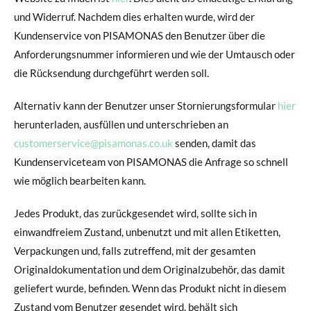
und Widerruf. Nachdem dies erhalten wurde, wird der
Kundenservice von PISAMONAS den Benutzer über die
Anforderungsnummer informieren und wie der Umtausch oder
die Rücksendung durchgeführt werden soll.
Alternativ kann der Benutzer unser Stornierungsformular
hier
herunterladen, ausfüllen und unterschrieben an
customerservice@pisamonas.co.uk
senden, damit das
Kundenserviceteam von PISAMONAS die Anfrage so schnell
wie möglich bearbeiten kann.
Jedes Produkt, das zurückgesendet wird, sollte sich in
einwandfreiem Zustand, unbenutzt und mit allen Etiketten,
Verpackungen und, falls zutreffend, mit der gesamten
Originaldokumentation und dem Originalzubehör, das damit
geliefert wurde, befinden. Wenn das Produkt nicht in diesem
Zustand vom Benutzer gesendet wird, behält sich