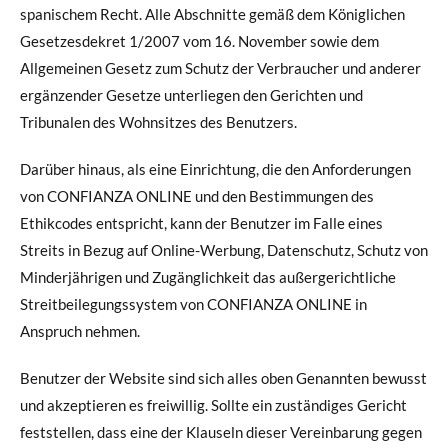
spanischem Recht. Alle Abschnitte gemäß dem Königlichen
Gesetzesdekret 1/2007 vom 16. November sowie dem
Allgemeinen Gesetz zum Schutz der Verbraucher und anderer
ergänzender Gesetze unterliegen den Gerichten und
Tribunalen des Wohnsitzes des Benutzers.
Darüber hinaus, als eine Einrichtung, die den Anforderungen
von CONFIANZA ONLINE und den Bestimmungen des
Ethikcodes entspricht, kann der Benutzer im Falle eines
Streits in Bezug auf Online-Werbung, Datenschutz, Schutz von
Minderjährigen und Zugänglichkeit das außergerichtliche
Streitbeilegungssystem von CONFIANZA ONLINE in
Anspruch nehmen.
Benutzer der Website sind sich alles oben Genannten bewusst
und akzeptieren es freiwillig. Sollte ein zuständiges Gericht
feststellen, dass eine der Klauseln dieser Vereinbarung gegen