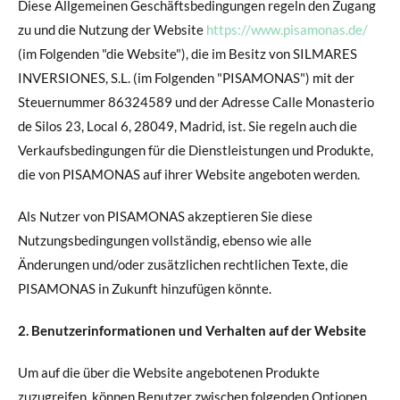
Diese Allgemeinen Geschäftsbedingungen regeln den Zugang
zu und die Nutzung der Website
https://www.pisamonas.de/
(im Folgenden "die Website"), die im Besitz von SILMARES
INVERSIONES, S.L. (im Folgenden "PISAMONAS") mit der
Steuernummer 86324589 und der Adresse Calle Monasterio
de Silos 23, Local 6, 28049, Madrid, ist. Sie regeln auch die
Verkaufsbedingungen für die Dienstleistungen und Produkte,
die von PISAMONAS auf ihrer Website angeboten werden.
Als Nutzer von PISAMONAS akzeptieren Sie diese
Nutzungsbedingungen vollständig, ebenso wie alle
Änderungen und/oder zusätzlichen rechtlichen Texte, die
PISAMONAS in Zukunft hinzufügen könnte.
2. Benutzerinformationen und Verhalten auf der Website
Um auf die über die Website angebotenen Produkte
zuzugreifen, können Benutzer zwischen folgenden Optionen