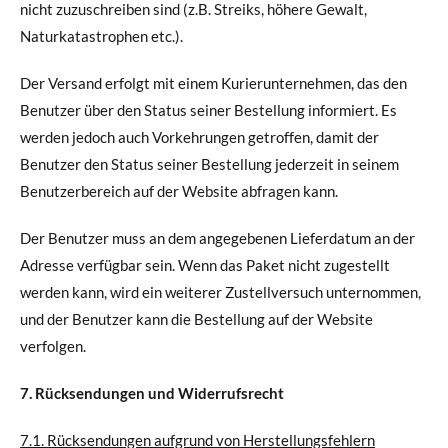
nicht zuzuschreiben sind (z.B. Streiks, höhere Gewalt,
Naturkatastrophen etc.).
Der Versand erfolgt mit einem Kurierunternehmen, das den
Benutzer über den Status seiner Bestellung informiert. Es
werden jedoch auch Vorkehrungen getroffen, damit der
Benutzer den Status seiner Bestellung jederzeit in seinem
Benutzerbereich auf der Website abfragen kann.
Der Benutzer muss an dem angegebenen Lieferdatum an der
Adresse verfügbar sein. Wenn das Paket nicht zugestellt
werden kann, wird ein weiterer Zustellversuch unternommen,
und der Benutzer kann die Bestellung auf der Website
verfolgen.
7. Rücksendungen und Widerrufsrecht
7.1. Rücksendungen aufgrund von Herstellungsfehlern