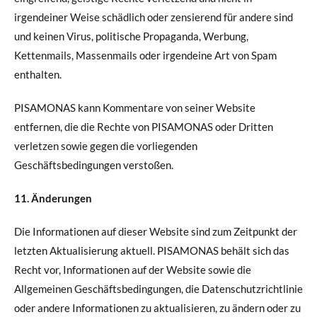
irgendeiner Weise schädlich oder zensierend für andere sind
und keinen Virus, politische Propaganda, Werbung,
Kettenmails, Massenmails oder irgendeine Art von Spam
enthalten.
PISAMONAS kann Kommentare von seiner Website
entfernen, die die Rechte von PISAMONAS oder Dritten
verletzen sowie gegen die vorliegenden
Geschäftsbedingungen verstoßen.
11. Änderungen
Die Informationen auf dieser Website sind zum Zeitpunkt der
letzten Aktualisierung aktuell. PISAMONAS behält sich das
Recht vor, Informationen auf der Website sowie die
Allgemeinen Geschäftsbedingungen, die Datenschutzrichtlinie
oder andere Informationen zu aktualisieren, zu ändern oder zu