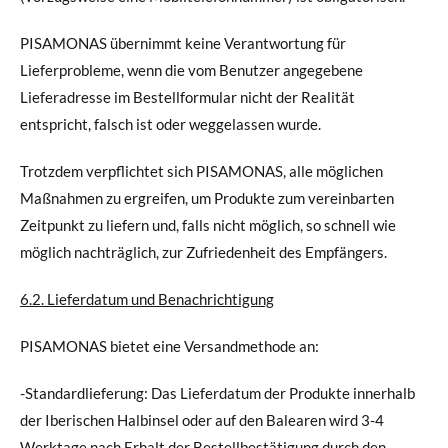
PISAMONAS übernimmt keine Verantwortung für
Lieferprobleme, wenn die vom Benutzer angegebene
Lieferadresse im Bestellformular nicht der Realität
entspricht, falsch ist oder weggelassen wurde.
Trotzdem verpflichtet sich PISAMONAS, alle möglichen
Maßnahmen zu ergreifen, um Produkte zum vereinbarten
Zeitpunkt zu liefern und, falls nicht möglich, so schnell wie
möglich nachträglich, zur Zufriedenheit des Empfängers.
6.2. Lieferdatum und Benachrichtigung
PISAMONAS bietet eine Versandmethode an:
-Standardlieferung: Das Lieferdatum der Produkte innerhalb
der Iberischen Halbinsel oder auf den Balearen wird 3-4
Werktage nach Erhalt der Bestellbestätigung durch den