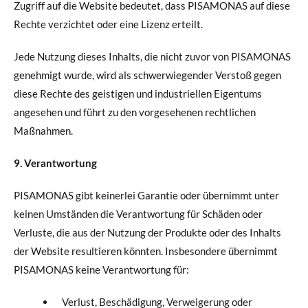
Zugriff auf die Website bedeutet, dass PISAMONAS auf diese
Rechte verzichtet oder eine Lizenz erteilt.
Jede Nutzung dieses Inhalts, die nicht zuvor von PISAMONAS
genehmigt wurde, wird als schwerwiegender Verstoß gegen
diese Rechte des geistigen und industriellen Eigentums
angesehen und führt zu den vorgesehenen rechtlichen
Maßnahmen.
9. Verantwortung
PISAMONAS gibt keinerlei Garantie oder übernimmt unter
keinen Umständen die Verantwortung für Schäden oder
Verluste, die aus der Nutzung der Produkte oder des Inhalts
der Website resultieren könnten. Insbesondere übernimmt
PISAMONAS keine Verantwortung für:
Verlust, Beschädigung, Verweigerung oder