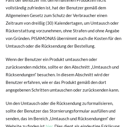
vollständig zufrieden ist, hat der Benutzer gemäß dem
Allgemeinen Gesetz zum Schutz der Verbraucher einen
Zeitraum von dreißig (30) Kalendertagen, um Umtausch oder
Rückerstattung vorzunehmen, ohne Strafen und ohne Angabe
von Gründen. PISAMONAS übernimmt auch die Kosten für den
Umtausch oder die Rücksendung der Bestellung.
Wenn der Benutzer ein Produkt umtauschen oder
zurücksenden möchte, sollte er den Abschnitt „Umtausch und
Rücksendungen“ besuchen. In diesem Abschnitt wird der
Benutzer erfahren, wie er das Produkt gemäß den dort
angegebenen Schritten umtauschen oder zurücksenden kann.
Um den Umtausch oder die Rücksendung zu formalisieren,
sollte der Benutzer das Stornierungsformular ausfüllen und
senden, das im Bereich „Umtausch und Rücksendungen“ der
Website zu finden ist
hier
. Dies dient als eindeutige Erklärung