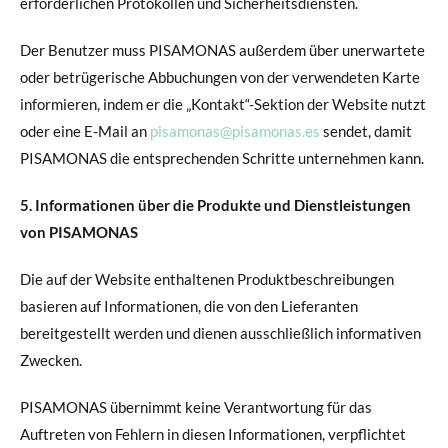
erforderlichen Protokollen und Sicherheitsdiensten.
Der Benutzer muss PISAMONAS außerdem über unerwartete
oder betrügerische Abbuchungen von der verwendeten Karte
informieren, indem er die „Kontakt“-Sektion der Website nutzt
oder eine E-Mail an
pisamonas@pisamonas.es
sendet, damit
PISAMONAS die entsprechenden Schritte unternehmen kann.
5. Informationen über die Produkte und Dienstleistungen
von PISAMONAS
Die auf der Website enthaltenen Produktbeschreibungen
basieren auf Informationen, die von den Lieferanten
bereitgestellt werden und dienen ausschließlich informativen
Zwecken.
PISAMONAS übernimmt keine Verantwortung für das
Auftreten von Fehlern in diesen Informationen, verpflichtet