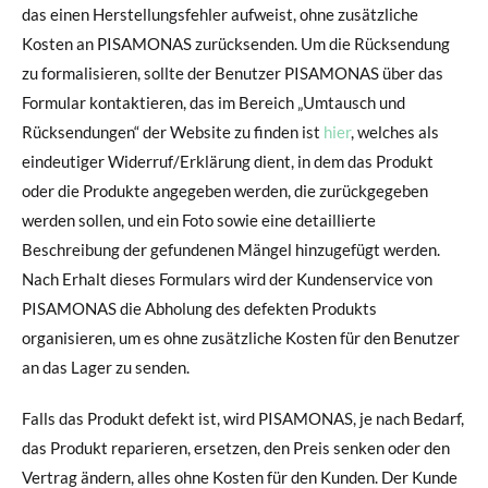
das einen Herstellungsfehler aufweist, ohne zusätzliche
Kosten an PISAMONAS zurücksenden. Um die Rücksendung
zu formalisieren, sollte der Benutzer PISAMONAS über das
Formular kontaktieren, das im Bereich „Umtausch und
Rücksendungen“ der Website zu finden ist
hier
, welches als
eindeutiger Widerruf/Erklärung dient, in dem das Produkt
oder die Produkte angegeben werden, die zurückgegeben
werden sollen, und ein Foto sowie eine detaillierte
Beschreibung der gefundenen Mängel hinzugefügt werden.
Nach Erhalt dieses Formulars wird der Kundenservice von
PISAMONAS die Abholung des defekten Produkts
organisieren, um es ohne zusätzliche Kosten für den Benutzer
an das Lager zu senden.
Falls das Produkt defekt ist, wird PISAMONAS, je nach Bedarf,
das Produkt reparieren, ersetzen, den Preis senken oder den
Vertrag ändern, alles ohne Kosten für den Kunden. Der Kunde