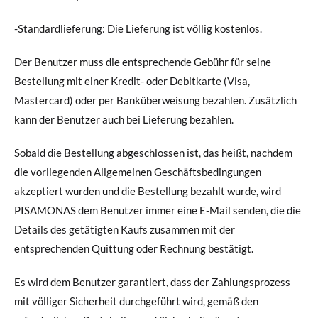
-Standardlieferung: Die Lieferung ist völlig kostenlos.
Der Benutzer muss die entsprechende Gebühr für seine
Bestellung mit einer Kredit- oder Debitkarte (Visa,
Mastercard) oder per Banküberweisung bezahlen. Zusätzlich
kann der Benutzer auch bei Lieferung bezahlen.
Sobald die Bestellung abgeschlossen ist, das heißt, nachdem
die vorliegenden Allgemeinen Geschäftsbedingungen
akzeptiert wurden und die Bestellung bezahlt wurde, wird
PISAMONAS dem Benutzer immer eine E-Mail senden, die die
Details des getätigten Kaufs zusammen mit der
entsprechenden Quittung oder Rechnung bestätigt.
Es wird dem Benutzer garantiert, dass der Zahlungsprozess
mit völliger Sicherheit durchgeführt wird, gemäß den