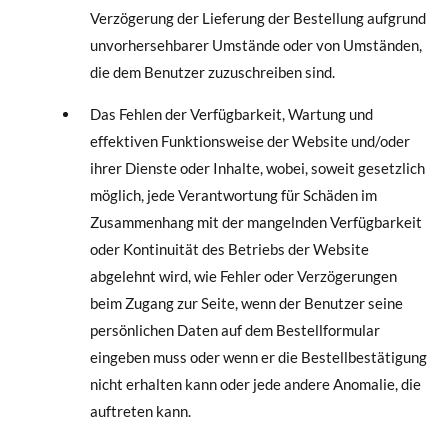
Verzögerung der Lieferung der Bestellung aufgrund
unvorhersehbarer Umstände oder von Umständen,
die dem Benutzer zuzuschreiben sind.
Das Fehlen der Verfügbarkeit, Wartung und
effektiven Funktionsweise der Website und/oder
ihrer Dienste oder Inhalte, wobei, soweit gesetzlich
möglich, jede Verantwortung für Schäden im
Zusammenhang mit der mangelnden Verfügbarkeit
oder Kontinuität des Betriebs der Website
abgelehnt wird, wie Fehler oder Verzögerungen
beim Zugang zur Seite, wenn der Benutzer seine
persönlichen Daten auf dem Bestellformular
eingeben muss oder wenn er die Bestellbestätigung
nicht erhalten kann oder jede andere Anomalie, die
auftreten kann.