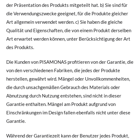
der Präsentation des Produkts mitgeteilt hat. b) Sie sind für
die Verwendungszwecke geeignet, für die Produkte gleicher
Art allgemein verwendet werden. c) Sie haben die gleiche
Qualität und Eigenschaften, die von einem Produkt derselben
Art erwartet werden können, unter Berücksichtigung der Art
des Produkts.
Die Kunden von PISAMONAS profitieren von der Garantie, die
von den verschiedenen Fabriken, die jedes der Produkte
herstellen, gewährt wird. Mängel oder Unvollkommenheiten,
die durch unsachgemäßen Gebrauch des Materials oder
Abnutzung durch Nutzung entstehen, sind nicht in dieser
Garantie enthalten. Mängel am Produkt aufgrund von
Einschränkungen im Design fallen ebenfalls nicht unter diese
Garantie.
Während der Garantiezeit kann der Benutzer jedes Produkt,