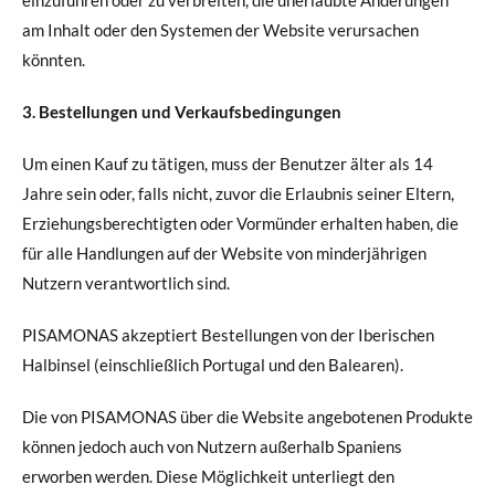
am Inhalt oder den Systemen der Website verursachen
könnten.
3. Bestellungen und Verkaufsbedingungen
Um einen Kauf zu tätigen, muss der Benutzer älter als 14
Jahre sein oder, falls nicht, zuvor die Erlaubnis seiner Eltern,
Erziehungsberechtigten oder Vormünder erhalten haben, die
für alle Handlungen auf der Website von minderjährigen
Nutzern verantwortlich sind.
PISAMONAS akzeptiert Bestellungen von der Iberischen
Halbinsel (einschließlich Portugal und den Balearen).
Die von PISAMONAS über die Website angebotenen Produkte
können jedoch auch von Nutzern außerhalb Spaniens
erworben werden. Diese Möglichkeit unterliegt den