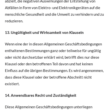
abzielt, die negativen Auswirkungen der Entstehung von
Abfällen in Form von Elektro- und Elektronikgeräten auf die
menschliche Gesundheit und die Umwelt zu verhindern und zu
reduzieren.
13. Ungültigkeit und Wirksamkeit von Klauseln
Wenn eine der in diesen Allgemeinen Geschäftsbedingungen
enthaltenen Bestimmungen ganz oder teilweise für ungültig
oder nicht durchsetzbar erklärt wird, betrifft dies nur diese
Klausel oder den betroffenen Teil davon und hat keinen
Einfluss auf die übrigen Bestimmungen. Es wird angenommen,
dass diese Klausel oder der betroffene Abschnitt nicht
existiert.
14. Anwendbares Recht und Zuständigkeit
Diese Allgemeinen Geschäftsbedingungen unterliegen