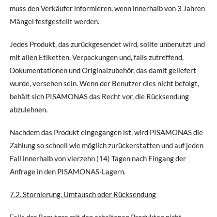
muss den Verkäufer informieren, wenn innerhalb von 3 Jahren
Mängel festgestellt werden.
Jedes Produkt, das zurückgesendet wird, sollte unbenutzt und
mit allen Etiketten, Verpackungen und, falls zutreffend,
Dokumentationen und Originalzubehör, das damit geliefert
wurde, versehen sein. Wenn der Benutzer dies nicht befolgt,
behält sich PISAMONAS das Recht vor, die Rücksendung
abzulehnen.
Nachdem das Produkt eingegangen ist, wird PISAMONAS die
Zahlung so schnell wie möglich zurückerstatten und auf jeden
Fall innerhalb von vierzehn (14) Tagen nach Eingang der
Anfrage in den PISAMONAS-Lagern.
7.2. Stornierung, Umtausch oder Rücksendung
Falls der Benutzer mit den erhaltenen Produkten nicht