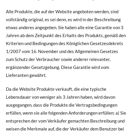
Alle Produkte, die auf der Website angeboten werden, sind
vollständig original, es sei denn, es wird in der Beschreibung
etwas anderes angegeben. Sie haben alle eine Garantie von 3
Jahren ab dem Zeitpunkt des Erhalts des Produkts, gemäß den
Kriterien und Bedingungen des Königlichen Gesetzesdekrets
1/2007 vom 16. November und des Allgemeinen Gesetzes
zum Schutz der Verbraucher sowie anderer relevanter,
ergänzender Gesetzgebung. Diese Garantie wird vom
Lieferanten gewährt.
Da die Website Produkte verkauft, die eine typische
Lebensdauer von weniger als 3 Jahren haben, wird davon
ausgegangen, dass die Produkte die Vertragsbedingungen
erfüllen, wenn sie alle folgenden Anforderungen erfüllen: a) Sie
entsprechen der vom Verkäufer gemachten Beschreibung und
weisen die Merkmale auf, die der Verkäufer dem Benutzer bei