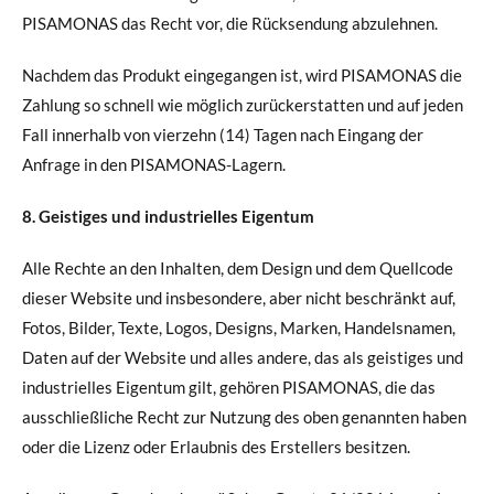
PISAMONAS das Recht vor, die Rücksendung abzulehnen.
Nachdem das Produkt eingegangen ist, wird PISAMONAS die
Zahlung so schnell wie möglich zurückerstatten und auf jeden
Fall innerhalb von vierzehn (14) Tagen nach Eingang der
Anfrage in den PISAMONAS-Lagern.
8. Geistiges und industrielles Eigentum
Alle Rechte an den Inhalten, dem Design und dem Quellcode
dieser Website und insbesondere, aber nicht beschränkt auf,
Fotos, Bilder, Texte, Logos, Designs, Marken, Handelsnamen,
Daten auf der Website und alles andere, das als geistiges und
industrielles Eigentum gilt, gehören PISAMONAS, die das
ausschließliche Recht zur Nutzung des oben genannten haben
oder die Lizenz oder Erlaubnis des Erstellers besitzen.