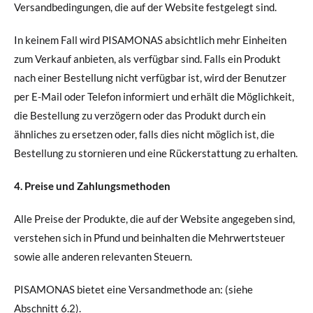
Versandbedingungen, die auf der Website festgelegt sind.
In keinem Fall wird PISAMONAS absichtlich mehr Einheiten
zum Verkauf anbieten, als verfügbar sind. Falls ein Produkt
nach einer Bestellung nicht verfügbar ist, wird der Benutzer
per E-Mail oder Telefon informiert und erhält die Möglichkeit,
die Bestellung zu verzögern oder das Produkt durch ein
ähnliches zu ersetzen oder, falls dies nicht möglich ist, die
Bestellung zu stornieren und eine Rückerstattung zu erhalten.
4. Preise und Zahlungsmethoden
Alle Preise der Produkte, die auf der Website angegeben sind,
verstehen sich in Pfund und beinhalten die Mehrwertsteuer
sowie alle anderen relevanten Steuern.
PISAMONAS bietet eine Versandmethode an: (siehe
Abschnitt 6.2).