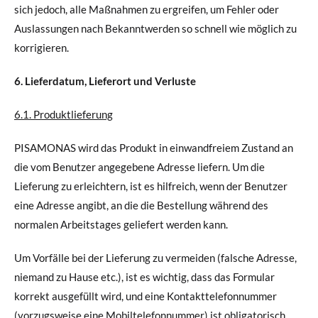
sich jedoch, alle Maßnahmen zu ergreifen, um Fehler oder
Auslassungen nach Bekanntwerden so schnell wie möglich zu
korrigieren.
6. Lieferdatum, Lieferort und Verluste
6.1. Produktlieferung
PISAMONAS wird das Produkt in einwandfreiem Zustand an
die vom Benutzer angegebene Adresse liefern. Um die
Lieferung zu erleichtern, ist es hilfreich, wenn der Benutzer
eine Adresse angibt, an die die Bestellung während des
normalen Arbeitstages geliefert werden kann.
Um Vorfälle bei der Lieferung zu vermeiden (falsche Adresse,
niemand zu Hause etc.), ist es wichtig, dass das Formular
korrekt ausgefüllt wird, und eine Kontakttelefonnummer
(vorzugsweise eine Mobiltelefonnummer) ist obligatorisch.