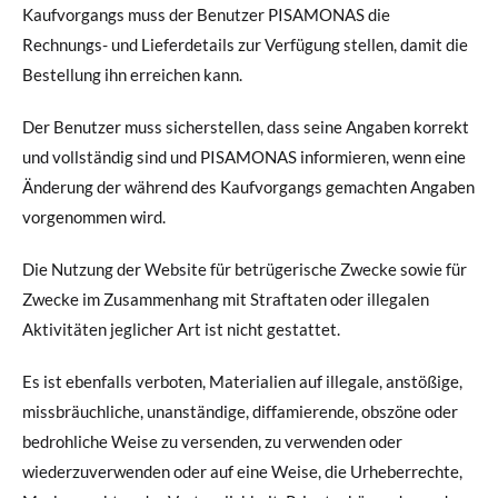
Kaufvorgangs muss der Benutzer PISAMONAS die
Rechnungs- und Lieferdetails zur Verfügung stellen, damit die
Bestellung ihn erreichen kann.
Der Benutzer muss sicherstellen, dass seine Angaben korrekt
und vollständig sind und PISAMONAS informieren, wenn eine
Änderung der während des Kaufvorgangs gemachten Angaben
vorgenommen wird.
Die Nutzung der Website für betrügerische Zwecke sowie für
Zwecke im Zusammenhang mit Straftaten oder illegalen
Aktivitäten jeglicher Art ist nicht gestattet.
Es ist ebenfalls verboten, Materialien auf illegale, anstößige,
missbräuchliche, unanständige, diffamierende, obszöne oder
bedrohliche Weise zu versenden, zu verwenden oder
wiederzuverwenden oder auf eine Weise, die Urheberrechte,