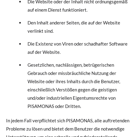
Die Website oder der Inhalt nicht ordnungsgemäß
auf einem Dienst funktioniert.
Den Inhalt anderer Seiten, die auf der Website
verlinkt sind.
Die Existenz von Viren oder schadhafter Software
auf der Website.
Gesetzlichen, nachlässigen, betrügerischen
Gebrauch oder missbräuchliche Nutzung der
Website oder ihres Inhalts durch die Benutzer,
einschließlich Verstößen gegen die geistigen
und/oder industriellen Eigentumsrechte von
PISAMONAS oder Dritten.
In jedem Fall verpflichtet sich PISAMONAS, alle auftretenden
Probleme zu lösen und bietet dem Benutzer die notwendige
Unterstützung, um eine schnelle und zufriedenstellende