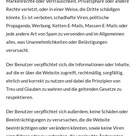
Markenrechte oder Vertraulichkeit, Privatsphäre oder andere
Rechte verletzt, oder in einer Weise, die Dritte schädigen
könnte. Es ist verboten, schadhafte Viren, politische
Propaganda, Werbung, Ketten-E-Mails, Massen-E-Mails oder
jede andere Art von Spam zu versenden und im Allgemeinen
alles, was Unannehmlichkeiten oder Belästigungen
verursacht.
Der Benutzer verpflichtet sich, die Informationen oder Inhalte,
auf die er über die Website zugreift, rechtmäßig, sorgfältig,
ehrlich und korrekt zu nutzen und dabei die Prinzipien von
Treu und Glauben zu wahren und die geltenden Gesetze zu
respektieren.
Der Benutzer verpflichtet sich außerdem, keine Schäden oder
Beeinträchtigungen zu verursachen, die die Website
beeinträchtigen oder verändern könnten, sowie keine Viren
einzuführen oder zu verbreiten, die unerlaubte Änderungen