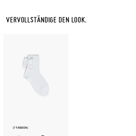
VERVOLLSTÄNDIGE DEN LOOK.
(7 FARBEN)