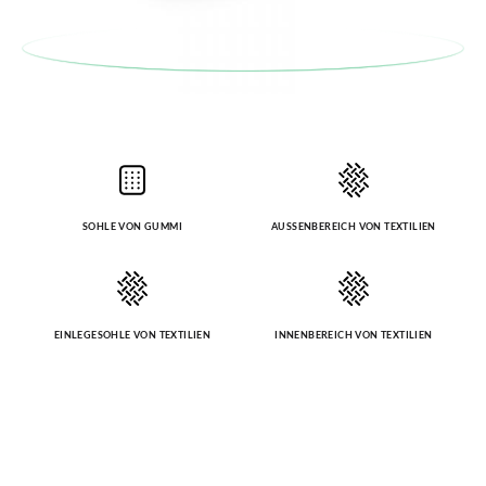
SOHLE VON GUMMI
AUSSENBEREICH VON TEXTILIEN
EINLEGESOHLE VON TEXTILIEN
INNENBEREICH VON TEXTILIEN