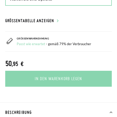
GRÖSSENTABELLE ANZEIGEN
GRÖSSENWAHRNEHMUNG
Passt wie erwartet
- gemäß 79% der Verbraucher
50
,95 €
IN DEN WARENKORB LEGEN
BESCHREIBUNG