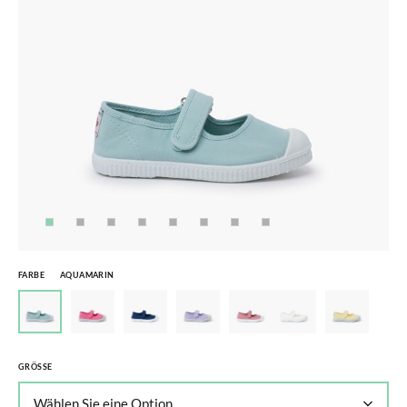
FARBE
AQUAMARIN
GRÖSSE