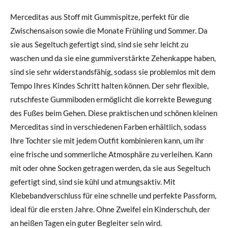
Merceditas aus Stoff mit Gummispitze, perfekt für die
Zwischensaison sowie die Monate Frühling und Sommer. Da
sie aus Segeltuch gefertigt sind, sind sie sehr leicht zu
waschen und da sie eine gummiverstärkte Zehenkappe haben,
sind sie sehr widerstandsfähig, sodass sie problemlos mit dem
Tempo Ihres Kindes Schritt halten können. Der sehr flexible,
rutschfeste Gummiboden ermöglicht die korrekte Bewegung
des Fußes beim Gehen. Diese praktischen und schönen kleinen
Merceditas sind in verschiedenen Farben erhältlich, sodass
Ihre Tochter sie mit jedem Outfit kombinieren kann, um ihr
eine frische und sommerliche Atmosphäre zu verleihen. Kann
mit oder ohne Socken getragen werden, da sie aus Segeltuch
gefertigt sind, sind sie kühl und atmungsaktiv. Mit
Klebebandverschluss für eine schnelle und perfekte Passform,
ideal für die ersten Jahre. Ohne Zweifel ein Kinderschuh, der
an heißen Tagen ein guter Begleiter sein wird.