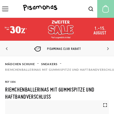
M
PISAMONAS CLUB RABATT
MÄDCHEN SCHUHE
SNEAKERS
RIEMCHENBALLERINAS MIT GUMMISPITZE UND HAFTBANDVERSCHLU
REF 1106
RIEMCHENBALLERINAS MIT GUMMISPITZE UND
HAFTBANDVERSCHLUSS