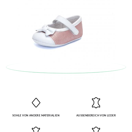
Stil auf.
SOHLE VON ANDERE MATERIALIEN
AUSSENBEREICH VON LEDER