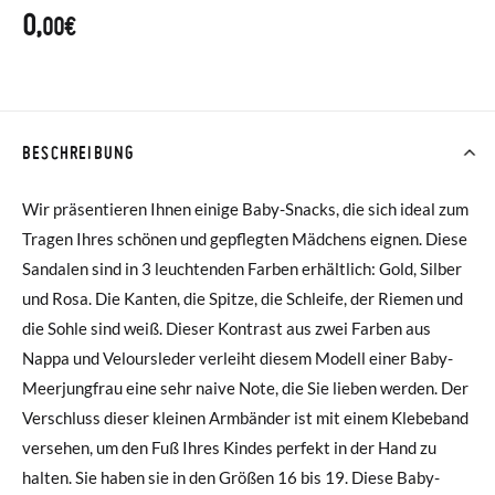
0,
00€
BESCHREIBUNG
Wir präsentieren Ihnen einige Baby-Snacks, die sich ideal zum
Tragen Ihres schönen und gepflegten Mädchens eignen. Diese
Sandalen sind in 3 leuchtenden Farben erhältlich: Gold, Silber
und Rosa. Die Kanten, die Spitze, die Schleife, der Riemen und
die Sohle sind weiß. Dieser Kontrast aus zwei Farben aus
Nappa und Veloursleder verleiht diesem Modell einer Baby-
Meerjungfrau eine sehr naive Note, die Sie lieben werden. Der
Verschluss dieser kleinen Armbänder ist mit einem Klebeband
versehen, um den Fuß Ihres Kindes perfekt in der Hand zu
halten. Sie haben sie in den Größen 16 bis 19. Diese Baby-