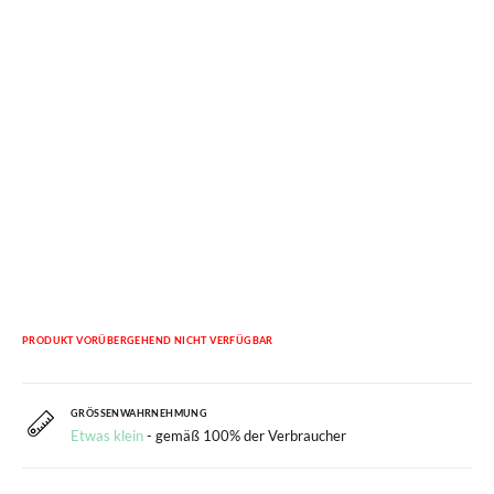
PRODUKT VORÜBERGEHEND NICHT VERFÜGBAR
GRÖSSENWAHRNEHMUNG
Etwas klein
- gemäß 100% der Verbraucher