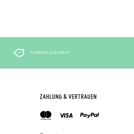
PISAMONAS CLUB RABATT
ZAHLUNG & VERTRAUEN