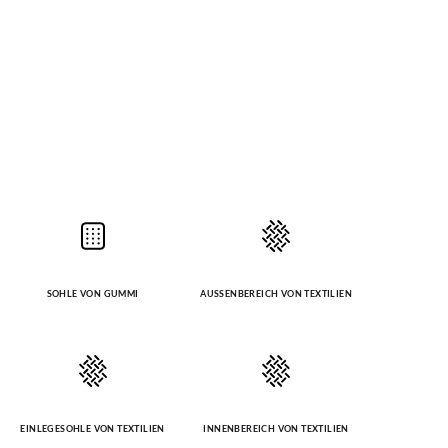
SOHLE VON GUMMI
AUSSENBEREICH VON TEXTILIEN
EINLEGESOHLE VON TEXTILIEN
INNENBEREICH VON TEXTILIEN