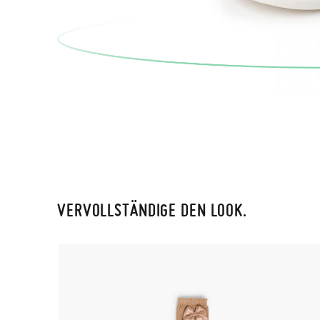
VERVOLLSTÄNDIGE DEN LOOK.