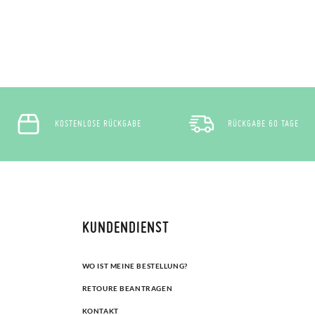
KOSTENLOSE RÜCKGABE
RÜCKGABE 60 TAGE
KUNDENDIENST
WO IST MEINE BESTELLUNG?
RETOURE BEANTRAGEN
KONTAKT