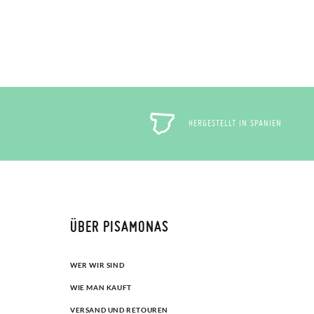
HERGESTELLT IN SPANIEN
ÜBER PISAMONAS
WER WIR SIND
WIE MAN KAUFT
VERSAND UND RETOUREN