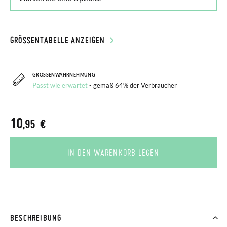
GRÖSSENTABELLE ANZEIGEN
GRÖSSENWAHRNEHMUNG
Passt wie erwartet
- gemäß 64% der Verbraucher
10
,95 €
IN DEN WARENKORB LEGEN
BESCHREIBUNG