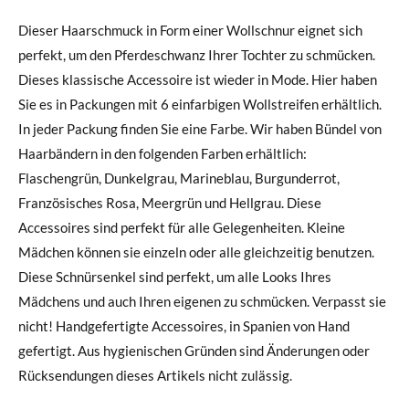
Dieser Haarschmuck in Form einer Wollschnur eignet sich
perfekt, um den Pferdeschwanz Ihrer Tochter zu schmücken.
Dieses klassische Accessoire ist wieder in Mode. Hier haben
Sie es in Packungen mit 6 einfarbigen Wollstreifen erhältlich.
In jeder Packung finden Sie eine Farbe. Wir haben Bündel von
Haarbändern in den folgenden Farben erhältlich:
Flaschengrün, Dunkelgrau, Marineblau, Burgunderrot,
Französisches Rosa, Meergrün und Hellgrau. Diese
Accessoires sind perfekt für alle Gelegenheiten. Kleine
Mädchen können sie einzeln oder alle gleichzeitig benutzen.
Diese Schnürsenkel sind perfekt, um alle Looks Ihres
Mädchens und auch Ihren eigenen zu schmücken. Verpasst sie
nicht! Handgefertigte Accessoires, in Spanien von Hand
gefertigt. Aus hygienischen Gründen sind Änderungen oder
Rücksendungen dieses Artikels nicht zulässig.