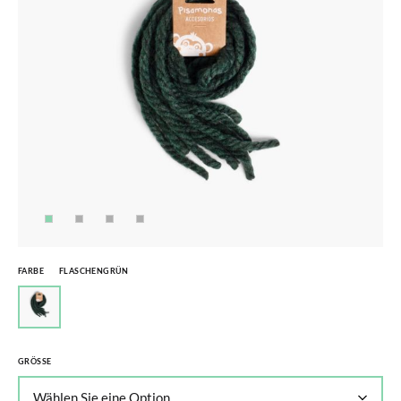
FARBE
FLASCHENGRÜN
GRÖSSE