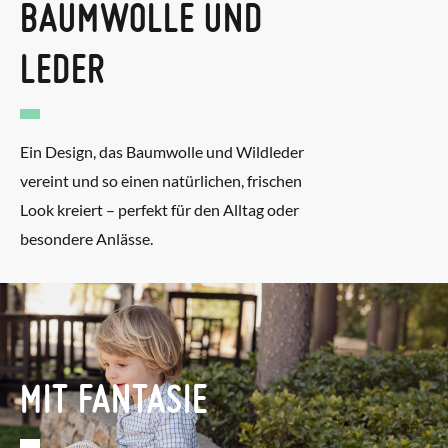
BAUMWOLLE UND
LEDER
Ein Design, das Baumwolle und Wildleder
vereint und so einen natürlichen, frischen
Look kreiert – perfekt für den Alltag oder
besondere Anlässe.
MIT FANTASIE