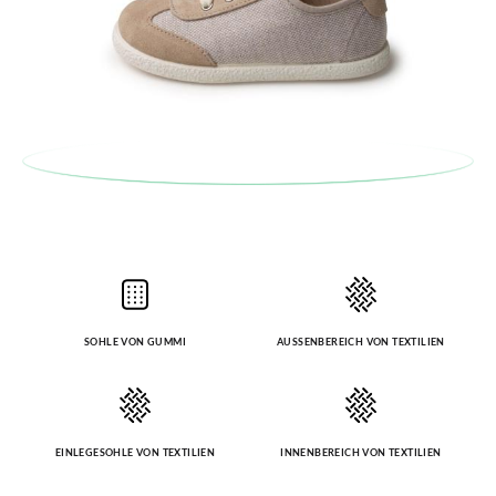
SOHLE VON GUMMI
AUSSENBEREICH VON TEXTILIEN
EINLEGESOHLE VON TEXTILIEN
INNENBEREICH VON TEXTILIEN