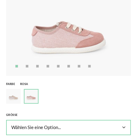
FARBE
ROSA
GRÖSSE