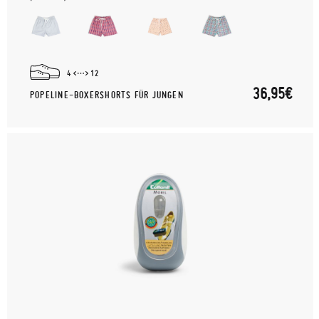
4
12
36,95€
POPELINE-BOXERSHORTS FÜR JUNGEN