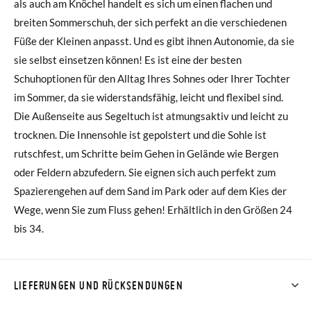
als auch am Knöchel handelt es sich um einen flachen und
breiten Sommerschuh, der sich perfekt an die verschiedenen
Füße der Kleinen anpasst. Und es gibt ihnen Autonomie, da sie
sie selbst einsetzen können! Es ist eine der besten
Schuhoptionen für den Alltag Ihres Sohnes oder Ihrer Tochter
im Sommer, da sie widerstandsfähig, leicht und flexibel sind.
Die Außenseite aus Segeltuch ist atmungsaktiv und leicht zu
trocknen. Die Innensohle ist gepolstert und die Sohle ist
rutschfest, um Schritte beim Gehen in Gelände wie Bergen
oder Feldern abzufedern. Sie eignen sich auch perfekt zum
Spazierengehen auf dem Sand im Park oder auf dem Kies der
Wege, wenn Sie zum Fluss gehen! Erhältlich in den Größen 24
bis 34.
LIEFERUNGEN UND RÜCKSENDUNGEN