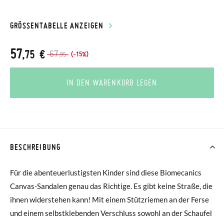
GRÖSSENTABELLE ANZEIGEN
57
,75 €
67
(-15%)
,95
IN DEN WARENKORB LEGEN
BESCHREIBUNG
Für die abenteuerlustigsten Kinder sind diese Biomecanics
Canvas-Sandalen genau das Richtige. Es gibt keine Straße, die
ihnen widerstehen kann! Mit einem Stützriemen an der Ferse
und einem selbstklebenden Verschluss sowohl an der Schaufel