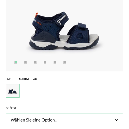
FARBE
MARINEBLAU
GRÖSSE