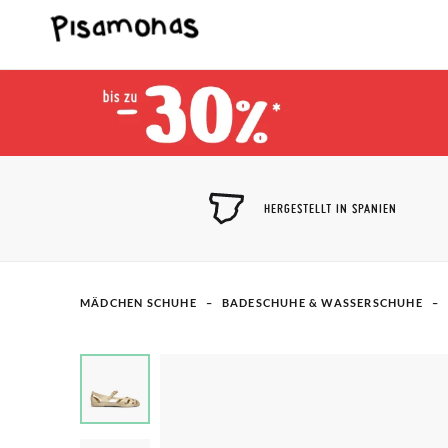
HERGESTELLT IN SPANIEN
MÄDCHEN SCHUHE
BADESCHUHE & WASSERSCHUHE