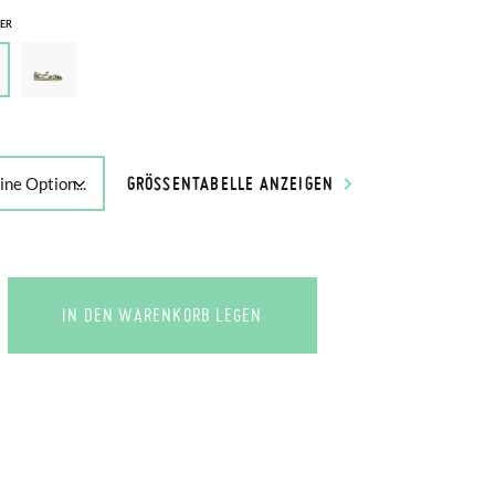
ER
GRÖSSENTABELLE ANZEIGEN
IN DEN WARENKORB LEGEN