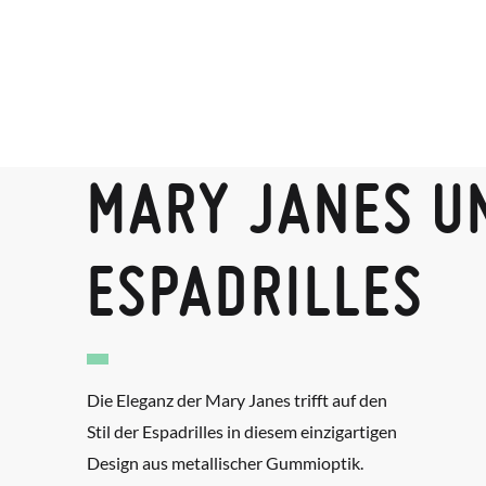
MARY JANES U
ESPADRILLES
Die Eleganz der Mary Janes trifft auf den
Stil der Espadrilles in diesem einzigartigen
Design aus metallischer Gummioptik.