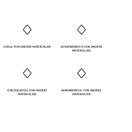
SOHLE VON ANDERE MATERIALIEN
AUSSENBEREICH VON ANDERE M
ATERIALIEN
EINLEGESOHLE VON ANDERE
INNENBEREICH VON ANDERE
MATERIALIEN
MATERIALIEN