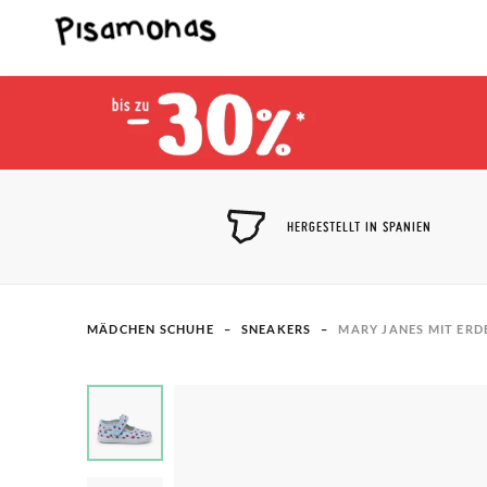
HERGESTELLT IN SPANIEN
MÄDCHEN SCHUHE
SNEAKERS
MARY JANES MIT ER