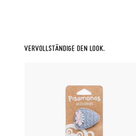
VERVOLLSTÄNDIGE DEN LOOK.