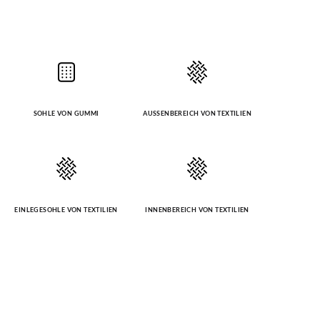
SOHLE VON GUMMI
AUSSENBEREICH VON TEXTILIEN
EINLEGESOHLE VON TEXTILIEN
INNENBEREICH VON TEXTILIEN