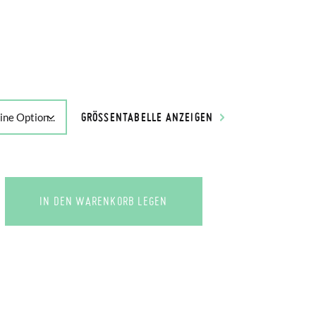
N
GRÖSSENTABELLE ANZEIGEN
IN DEN WARENKORB LEGEN