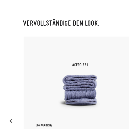
VERVOLLSTÄNDIGE DEN LOOK.
(40 FARBEN)