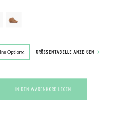
GRÖSSENTABELLE ANZEIGEN
IN DEN WARENKORB LEGEN