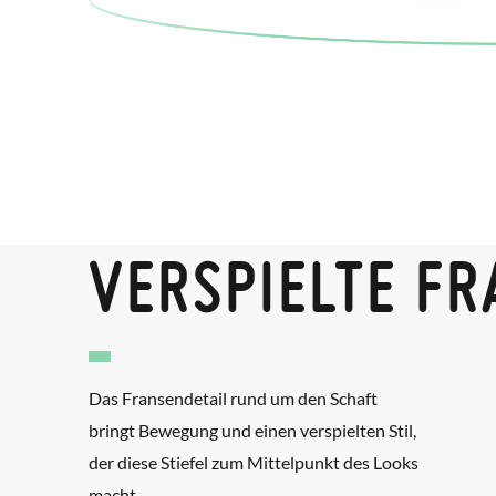
VERSPIELTE F
Das Fransendetail rund um den Schaft
bringt Bewegung und einen verspielten Stil,
der diese Stiefel zum Mittelpunkt des Looks
macht.