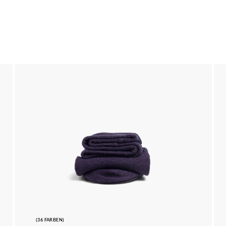
(36 FARBEN)