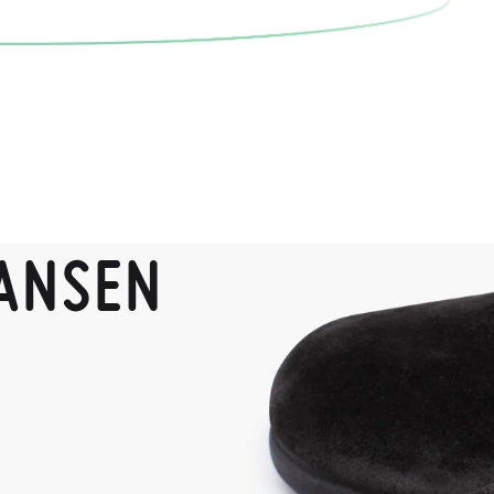
RANSEN