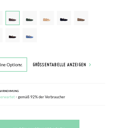
GRÖSSENTABELLE ANZEIGEN
AHRNEHMUNG
 erwartet
- gemäß 92% der Verbraucher