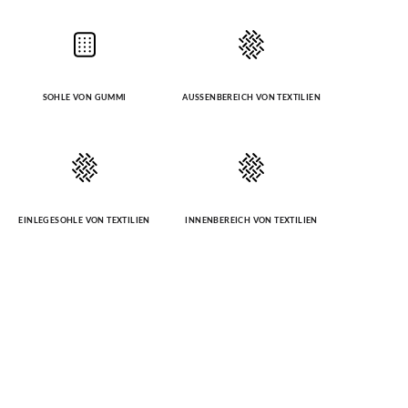
SOHLE VON GUMMI
AUSSENBEREICH VON TEXTILIEN
EINLEGESOHLE VON TEXTILIEN
INNENBEREICH VON TEXTILIEN