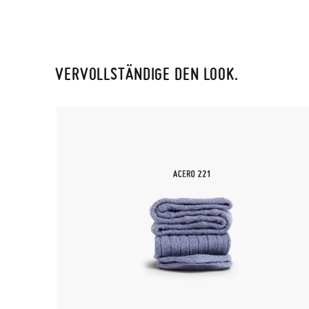
VERVOLLSTÄNDIGE DEN LOOK.