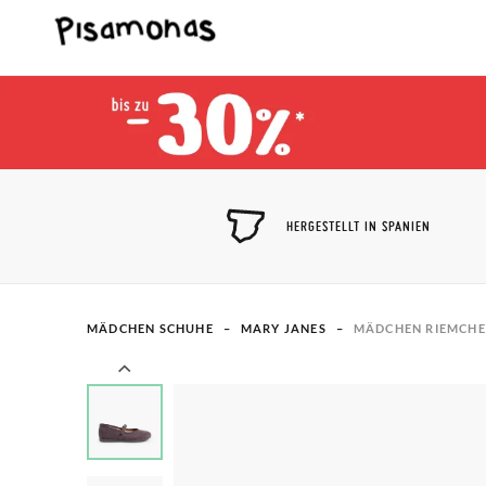
HERGESTELLT IN SPANIEN
MÄDCHEN SCHUHE
MARY JANES
MÄDCHEN RIEMCHE