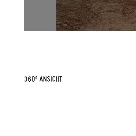
360º ANSICHT