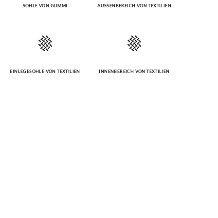
SOHLE VON GUMMI
AUSSENBEREICH VON TEXTILIEN
EINLEGESOHLE VON TEXTILIEN
INNENBEREICH VON TEXTILIEN