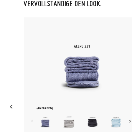
VERVOLLSTÄNDIGE DEN LOOK.
(40 FARBEN)