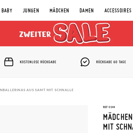
BABY
JUNGEN
MÄDCHEN
DAMEN
ACCESSOIRES
KOSTENLOSE RÜCKGABE
RÜCKGABE 60 TAGE
NBALLERINAS AUS SAMT MIT SCHNALLE
REF 0144
MÄDCHEN
MIT SCHN