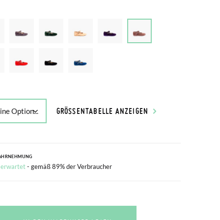
GRÖSSENTABELLE ANZEIGEN
AHRNEHMUNG
 erwartet
- gemäß 89% der Verbraucher