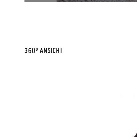
360º ANSICHT