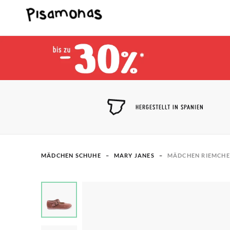
HERGESTELLT IN SPANIEN
MÄDCHEN SCHUHE
MARY JANES
MÄDCHEN RIEMCHE