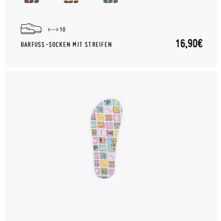
10
16,90€
BARFUSS-SOCKEN MIT STREIFEN