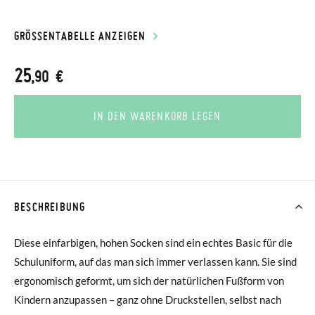
GRÖSSENTABELLE ANZEIGEN
25
,90 €
IN DEN WARENKORB LEGEN
BESCHREIBUNG
Diese einfarbigen, hohen Socken sind ein echtes Basic für die
Schuluniform, auf das man sich immer verlassen kann. Sie sind
ergonomisch geformt, um sich der natürlichen Fußform von
Kindern anzupassen – ganz ohne Druckstellen, selbst nach