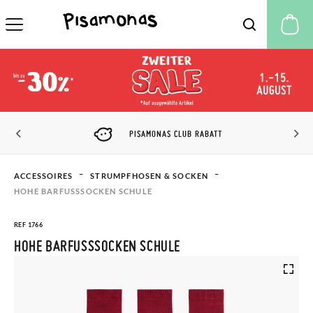
M
PISAMONAS CLUB RABATT
ACCESSOIRES
STRUMPFHOSEN & SOCKEN
HOHE BARFUSSSOCKEN SCHULE
REF 1766
HOHE BARFUSSSOCKEN SCHULE