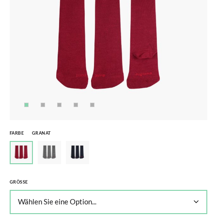
FARBE
GRANAT
GRÖSSE