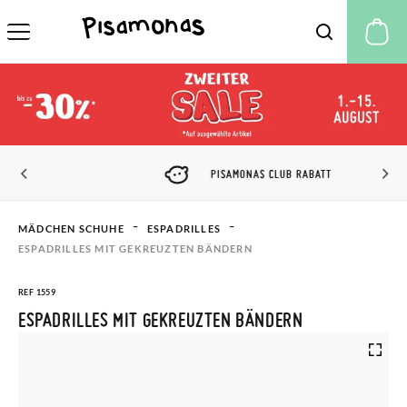
M
PISAMONAS CLUB RABATT
MÄDCHEN SCHUHE
ESPADRILLES​
ESPADRILLES MIT GEKREUZTEN BÄNDERN
REF 1559
ESPADRILLES MIT GEKREUZTEN BÄNDERN