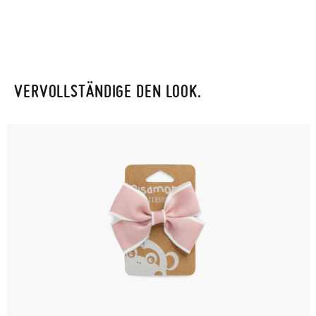
VERVOLLSTÄNDIGE DEN LOOK.