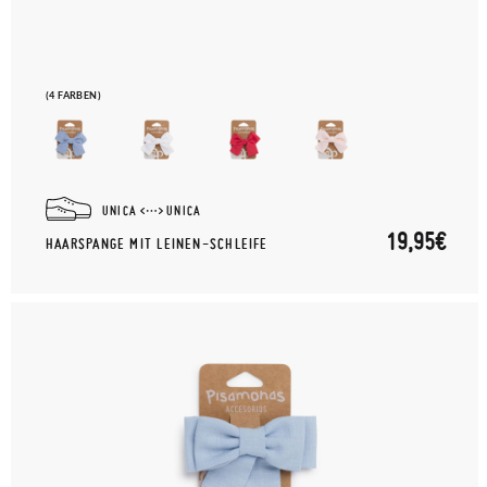
(4 FARBEN)
UNICA
UNICA
19,95€
HAARSPANGE MIT LEINEN-SCHLEIFE