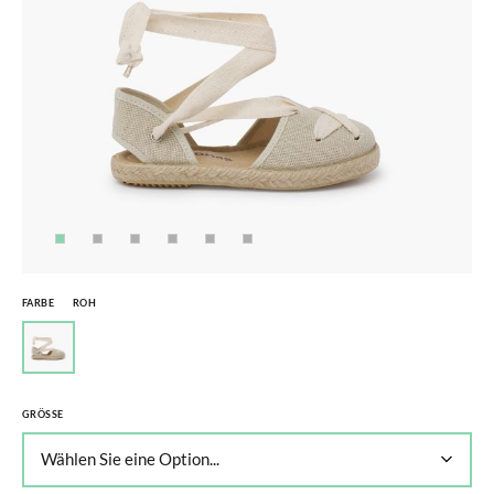
FARBE
ROH
GRÖSSE