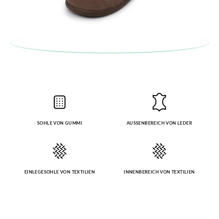
SOHLE VON GUMMI
AUSSENBEREICH VON LEDER
EINLEGESOHLE VON TEXTILIEN
INNENBEREICH VON TEXTILIEN