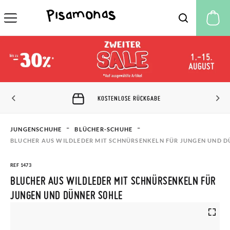
M
KOSTENLOSE RÜCKGABE
JUNGENSCHUHE
BLÜCHER-SCHUHE
BLUCHER AUS WILDLEDER MIT SCHNÜRSENKELN FÜR JUNGEN UND D
REF 1473
BLUCHER AUS WILDLEDER MIT SCHNÜRSENKELN FÜR
JUNGEN UND DÜNNER SOHLE