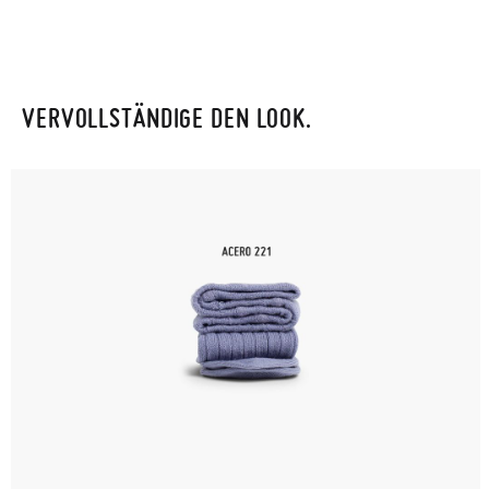
VERVOLLSTÄNDIGE DEN LOOK.