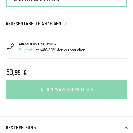
GRÖSSENTABELLE ANZEIGEN
GRÖSSENWAHRNEHMUNG
Zu groß
- gemäß 80% der Verbraucher
53
,95 €
IN DEN WARENKORB LEGEN
BESCHREIBUNG