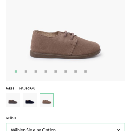
FARBE
MAUSGRAU
GRÖSSE