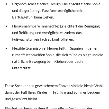
Ergonomisches flaches Design: Die absolut flache Sohle
und die geräumige Passform ermöglichen ein
Barfußgefühl beim Gehen.
Herausnehmbare Innensohle: Erleichtert die Reinigung
und Belüftung und ermöglicht es zudem, das
Fußwachstum einfach zu kontrollieren.
Flexible Gummisohle: Hergestellt in Spanien mit einer
rutschfesten weißen Sohle, die sich mühelos biegt und die
natürliche Bewegung beim Gehen oder Laufen
unterstützt.
Diese Sneaker aus gewaschenem Canvas sind die ideale Wahl,
damit der Fuß Ihres Kindes im Frühling und Sommer bequem
und geschützt bleibt.
Sie sind aus hochwertiger Baumwolle gefertigt, und der