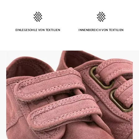
EINLEGESOHLE VON TEXTILIEN
INNENBEREICH VON TEXTILIEN