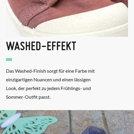
WASHED-EFFEKT
Das Washed-Finish sorgt für eine Farbe mit
einzigartigen Nuancen und einen lässigen
Look, der perfekt zu jedem Frühlings- und
Sommer-Outfit passt.