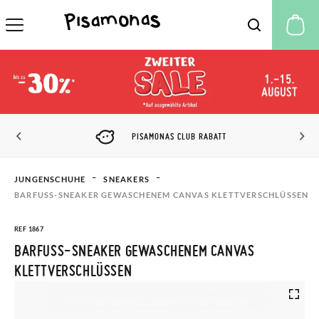
M
PISAMONAS CLUB RABATT
JUNGENSCHUHE
SNEAKERS
BARFUSS-SNEAKER GEWASCHENEM CANVAS KLETTVERSCHLÜSSEN
REF 1867
BARFUSS-SNEAKER GEWASCHENEM CANVAS K
LETTVERSCHLÜSSEN