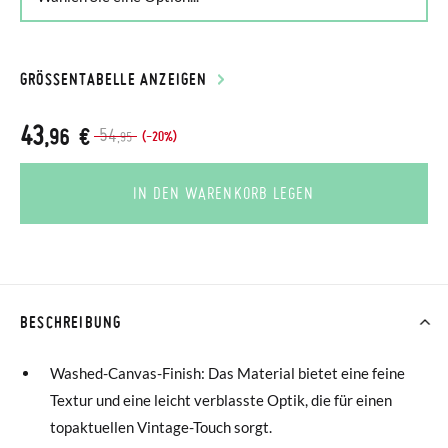
GRÖSSENTABELLE ANZEIGEN
43
,96 €
54
(-20%)
,95
IN DEN WARENKORB LEGEN
BESCHREIBUNG
Washed-Canvas-Finish: Das Material bietet eine feine
Textur und eine leicht verblasste Optik, die für einen
topaktuellen Vintage-Touch sorgt.