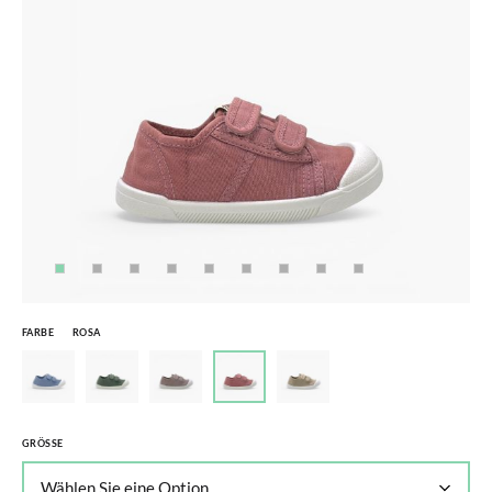
FARBE
ROSA
GRÖSSE