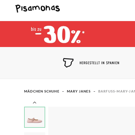
HERGESTELLT IN SPANIEN
MÄDCHEN SCHUHE
MARY JANES
BARFUSS-MARY-JAN