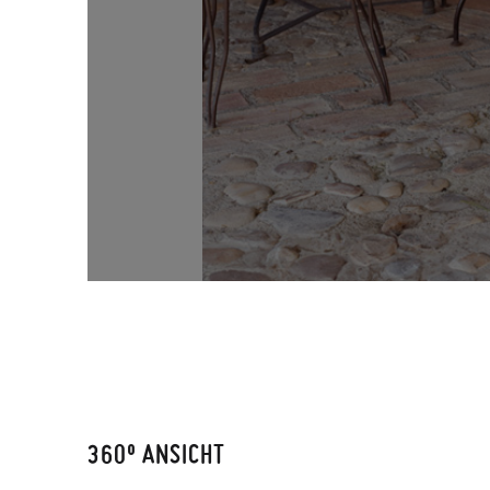
360º ANSICHT