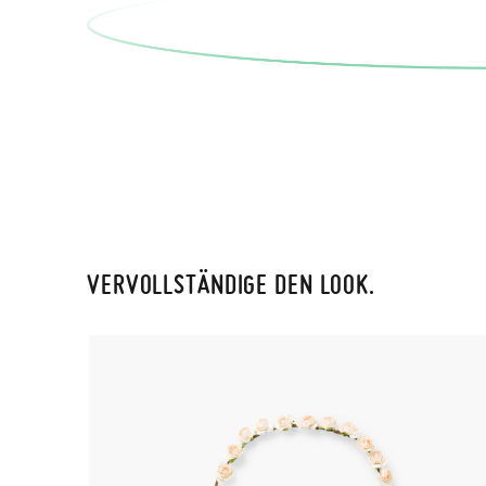
VERVOLLSTÄNDIGE DEN LOOK.