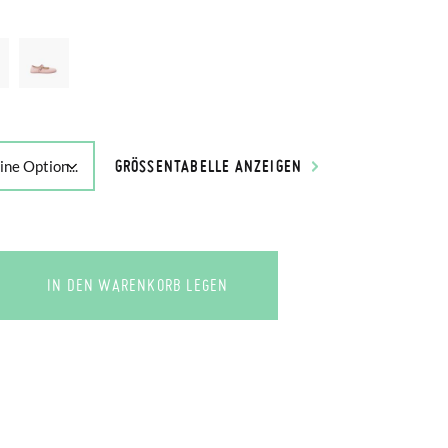
GRÖSSENTABELLE ANZEIGEN
IN DEN WARENKORB LEGEN