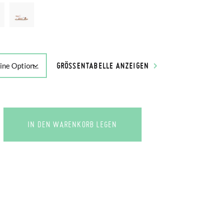
GRÖSSENTABELLE ANZEIGEN
IN DEN WARENKORB LEGEN