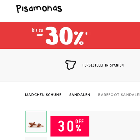
HERGESTELLT IN SPANIEN
MÄDCHEN SCHUHE
SANDALEN
BAREFOOT-SANDALEN