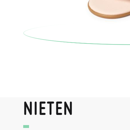
NIETEN