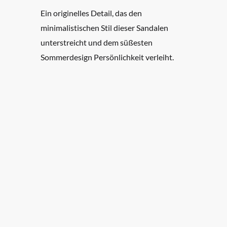
Ein originelles Detail, das den
minimalistischen Stil dieser Sandalen
unterstreicht und dem süßesten
Sommerdesign Persönlichkeit verleiht.