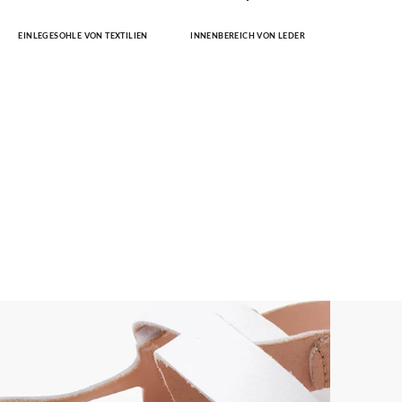
EINLEGESOHLE VON TEXTILIEN
INNENBEREICH VON LEDER