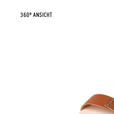
360º ANSICHT