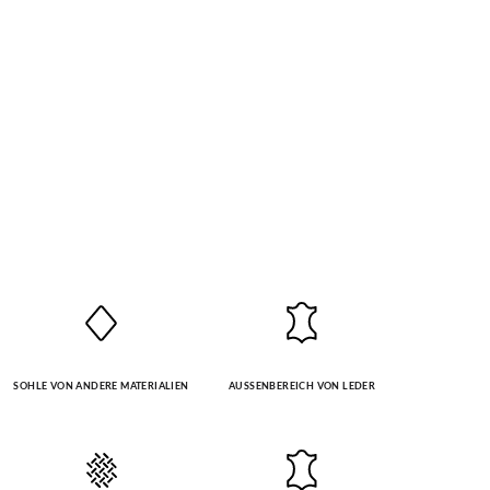
SOHLE VON ANDERE MATERIALIEN
AUSSENBEREICH VON LEDER