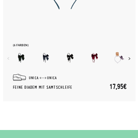
(6 FARBEN)
UNICA
UNICA
17,95€
FEINE DIADEM MIT SAMTSCHLEIFE