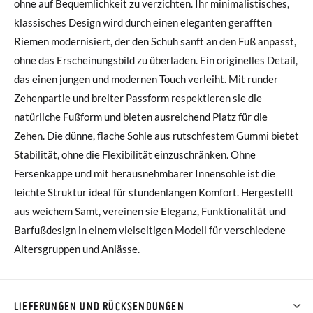
ohne auf Bequemlichkeit zu verzichten. Ihr minimalistisches,
klassisches Design wird durch einen eleganten gerafften
Riemen modernisiert, der den Schuh sanft an den Fuß anpasst,
ohne das Erscheinungsbild zu überladen. Ein originelles Detail,
das einen jungen und modernen Touch verleiht. Mit runder
Zehenpartie und breiter Passform respektieren sie die
natürliche Fußform und bieten ausreichend Platz für die
Zehen. Die dünne, flache Sohle aus rutschfestem Gummi bietet
Stabilität, ohne die Flexibilität einzuschränken. Ohne
Fersenkappe und mit herausnehmbarer Innensohle ist die
leichte Struktur ideal für stundenlangen Komfort. Hergestellt
aus weichem Samt, vereinen sie Eleganz, Funktionalität und
Barfußdesign in einem vielseitigen Modell für verschiedene
Altersgruppen und Anlässe.
LIEFERUNGEN UND RÜCKSENDUNGEN