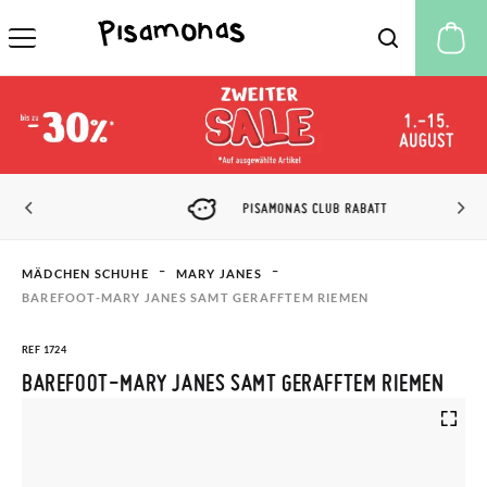
M
PISAMONAS CLUB RABATT
MÄDCHEN SCHUHE
MARY JANES
BAREFOOT-MARY JANES SAMT GERAFFTEM RIEMEN
REF 1724
BAREFOOT-MARY JANES SAMT GERAFFTEM RIEMEN