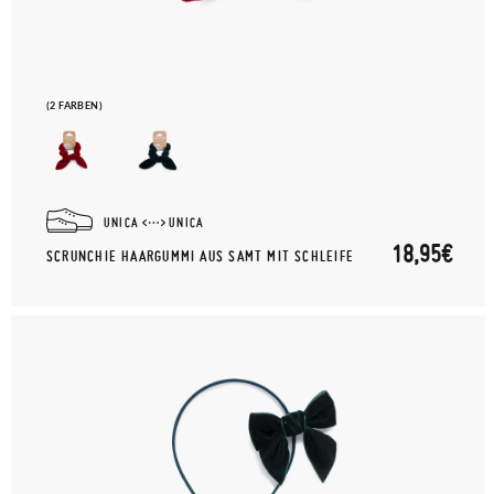
(2 FARBEN)
UNICA
UNICA
18,95€
SCRUNCHIE HAARGUMMI AUS SAMT MIT SCHLEIFE