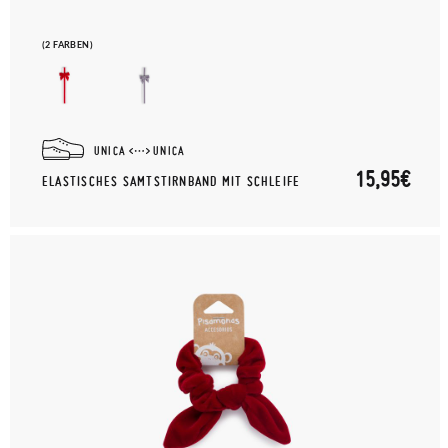
(2 FARBEN)
UNICA
UNICA
15,95€
ELASTISCHES SAMTSTIRNBAND MIT SCHLEIFE