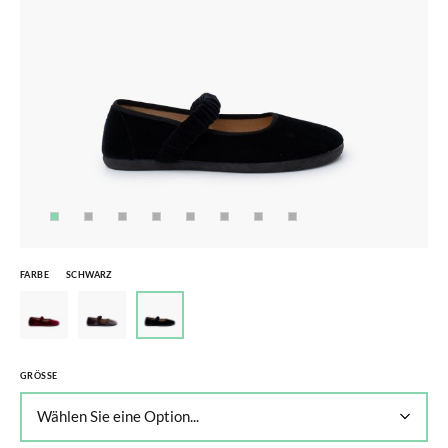
FARBE
SCHWARZ
GRÖSSE