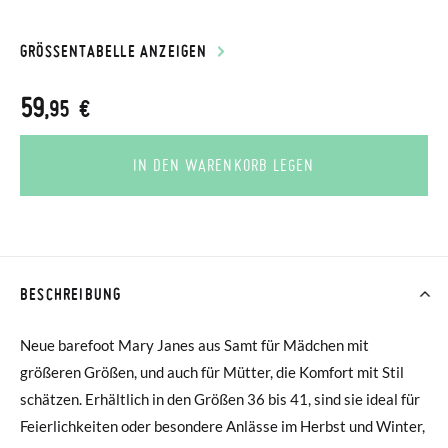
GRÖSSENTABELLE ANZEIGEN
59
,95 €
IN DEN WARENKORB LEGEN
BESCHREIBUNG
Neue barefoot Mary Janes aus Samt für Mädchen mit
größeren Größen, und auch für Mütter, die Komfort mit Stil
schätzen. Erhältlich in den Größen 36 bis 41, sind sie ideal für
Feierlichkeiten oder besondere Anlässe im Herbst und Winter,