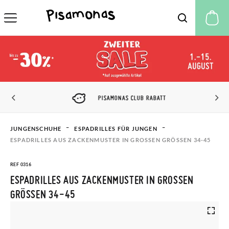
M
PISAMONAS CLUB RABATT
JUNGENSCHUHE
ESPADRILLES FÜR JUNGEN
ESPADRILLES AUS ZACKENMUSTER IN GROSSEN GRÖSSEN 34-45
REF 0316
ESPADRILLES AUS ZACKENMUSTER IN GROSSEN G
RÖSSEN 34-45