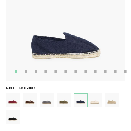
FARBE
MARINEBLAU