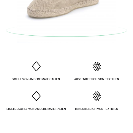
SOHLE VON ANDERE MATERIALIEN
AUSSENBEREICH VON TEXTILIEN
EINLEGESOHLE VON ANDERE MATERIALIEN
INNENBEREICH VON TEXTILIEN